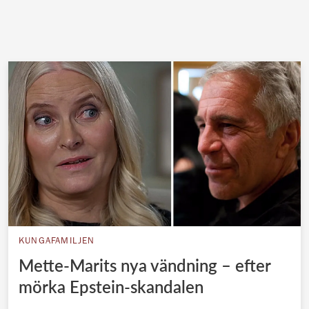
KUNGAFAMILJEN
Mette-Marits nya vändning – efter
mörka Epstein-skandalen