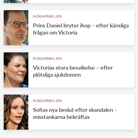
KUNGAFAMILJEN
Prins Daniel bryter ihop – efter känsliga
frågan om Victoria
KUNGAFAMILJEN
Victorias stora besvikelse – efter
plötsliga sjukdomen
KUNGAFAMILJEN
Sofias nya beslut efter skandalen –
misstankarna bekräftas