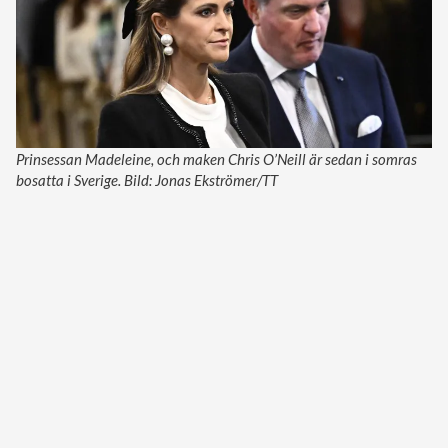
Prinsessan Madeleine, och maken Chris O’Neill är sedan i somras
bosatta i Sverige. Bild: Jonas Ekströmer/TT