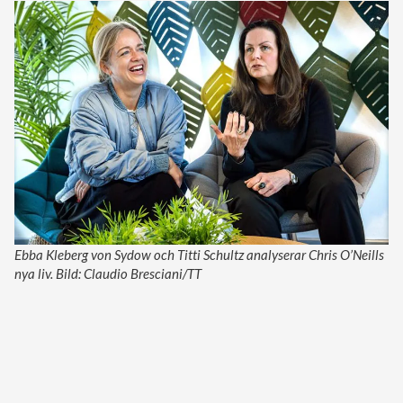
Ebba Kleberg von Sydow och Titti Schultz analyserar Chris O’Neills
nya liv. Bild: Claudio Bresciani/TT