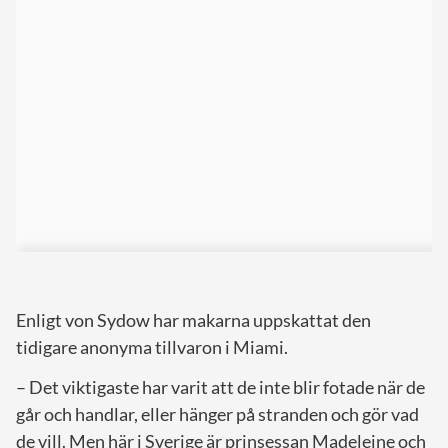
Enligt von Sydow har makarna uppskattat den
tidigare anonyma tillvaron i Miami.
– Det viktigaste har varit att de inte blir fotade när de
går och handlar, eller hänger på stranden och gör vad
de vill. Men här i Sverige är prinsessan Madeleine och