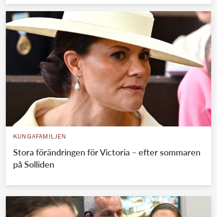
KUNGAFAMILJEN
Stora förändringen för Victoria – efter sommaren
på Solliden