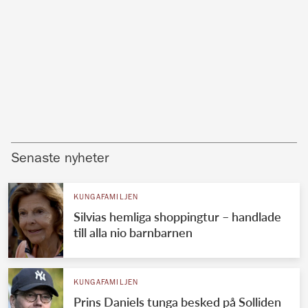
Senaste nyheter
KUNGAFAMILJEN
Silvias hemliga shoppingtur – handlade
till alla nio barnbarnen
KUNGAFAMILJEN
Prins Daniels tunga besked på Solliden