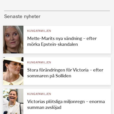
Senaste nyheter
KUNGAFAMILJEN
Mette-Marits nya vändning – efter
mörka Epstein-skandalen
KUNGAFAMILJEN
Stora förändringen för Victoria – efter
sommaren på Solliden
KUNGAFAMILJEN
Victorias plötsliga miljonregn – enorma
summan avslöjad