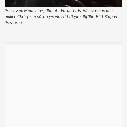
Prinsessan Madeleine gillar att dricka shots. Här syns hon och
maken Chris festa på krogen vid ett tidigare tillfälle. Bild: Stoppa
Pressarna