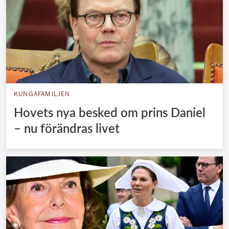
KUNGAFAMILJEN
Hovets nya besked om prins Daniel
– nu förändras livet