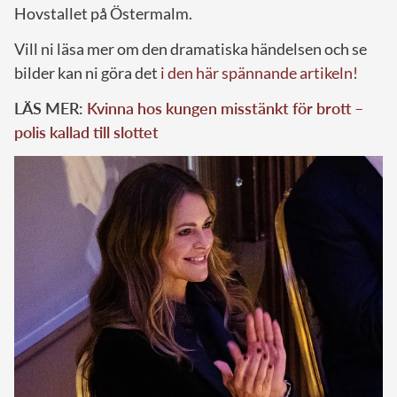
Hovstallet på Östermalm.
Vill ni läsa mer om den dramatiska händelsen och se
bilder kan ni göra det
i den här spännande artikeln!
LÄS MER:
Kvinna hos kungen misstänkt för brott –
polis kallad till slottet