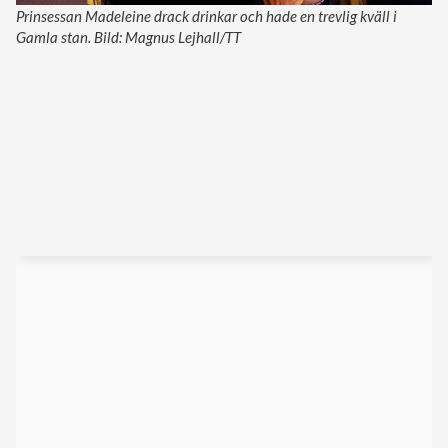
Prinsessan Madeleine drack drinkar och hade en trevlig kväll i
Gamla stan. Bild: Magnus Lejhall/TT