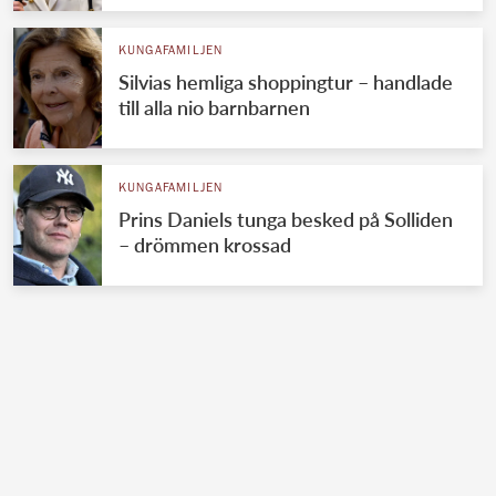
KUNGAFAMILJEN
Silvias hemliga shoppingtur – handlade
till alla nio barnbarnen
KUNGAFAMILJEN
Prins Daniels tunga besked på Solliden
– drömmen krossad