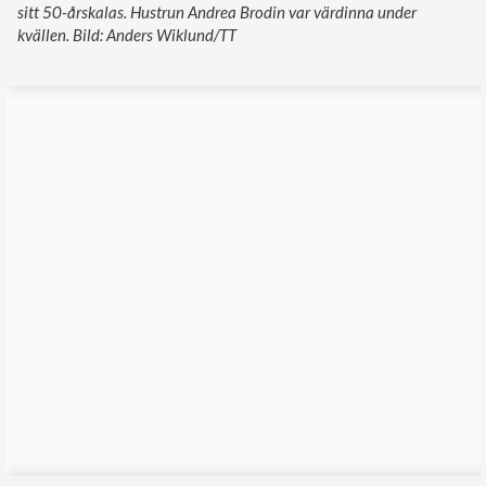
sitt 50-årskalas. Hustrun Andrea Brodin var värdinna under
kvällen. Bild: Anders Wiklund/TT