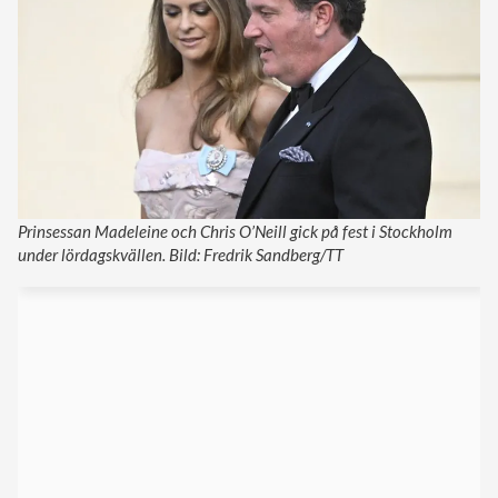
Prinsessan Madeleine och Chris O’Neill gick på fest i Stockholm
under lördagskvällen. Bild: Fredrik Sandberg/TT