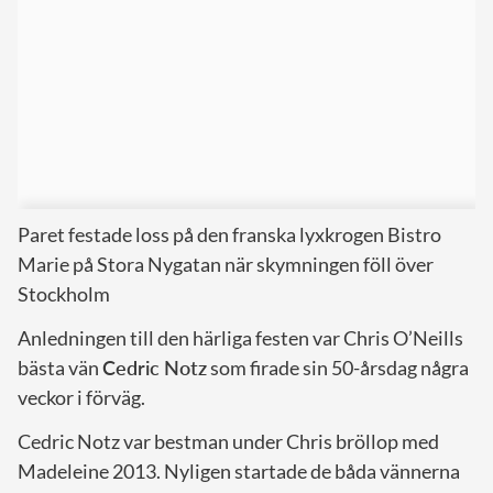
Paret festade loss på den franska lyxkrogen Bistro
Marie på Stora Nygatan när skymningen föll över
Stockholm
Anledningen till den härliga festen var Chris O’Neills
bästa vän
Cedric Notz
som firade sin 50-årsdag några
veckor i förväg.
Cedric Notz var bestman under Chris bröllop med
Madeleine 2013. Nyligen startade de båda vännerna