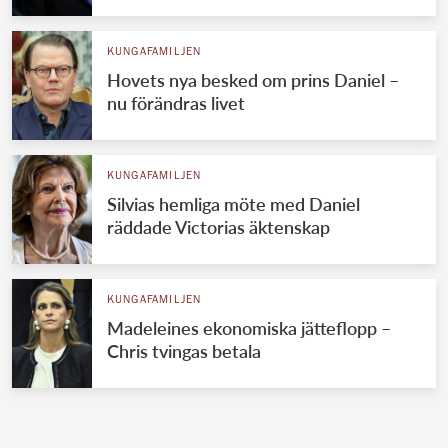
KUNGAFAMILJEN
Hovets nya besked om prins Daniel –
nu förändras livet
KUNGAFAMILJEN
Silvias hemliga möte med Daniel
räddade Victorias äktenskap
KUNGAFAMILJEN
Madeleines ekonomiska jätteflopp –
Chris tvingas betala