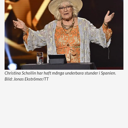
Christina Schollin har haft många underbara stunder i Spanien.
Bild: Jonas Ekströmer/TT