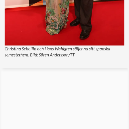
Christina Schollin och Hans Wahlgren säljer nu sitt spanska
semesterhem. Bild: Sören Andersson/TT