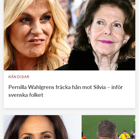
KÄNDISAR
Pernilla Wahlgrens fräcka hån mot Silvia – inför
svenska folket