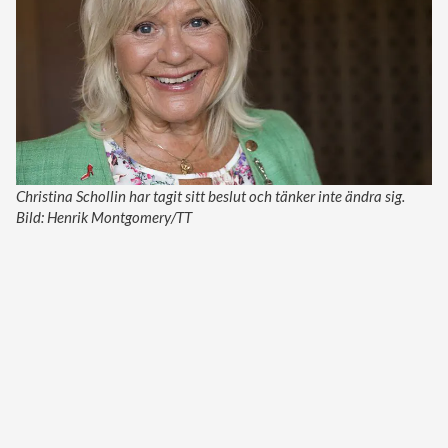
Christina Schollin har tagit sitt beslut och tänker inte ändra sig.
Bild: Henrik Montgomery/TT