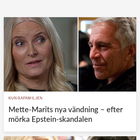
KUNGAFAMILJEN
Mette-Marits nya vändning – efter
mörka Epstein-skandalen