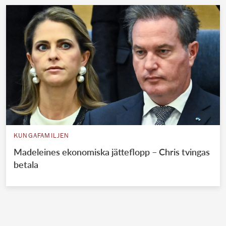
KUNGAFAMILJEN
Madeleines ekonomiska jätteflopp – Chris tvingas
betala