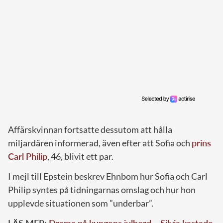
Affärskvinnan fortsatte dessutom att hålla
miljardären informerad, även efter att Sofia och
prins
Carl Philip
, 46, blivit ett par.
I mejl till Epstein beskrev Ehnbom hur Sofia och Carl
Philip syntes på tidningarnas omslag och hur hon
upplevde situationen som ”underbar”.