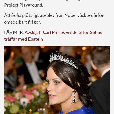
Project Playground.
Att Sofia plötsligt uteblev från Nobel väckte därför
omedelbart frågor.
LÄS MER:
Avslöjat: Carl Philips vrede efter Sofias
träffar med Epstein