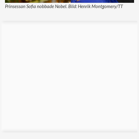
Prinsessan Sofia nobbade Nobel. Bild: Henrik Montgomery/TT