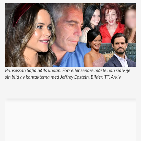
Prinsessan Sofia hålls undan. Förr eller senare måste hon själv ge
sin bild av kontakterna med Jeffrey Epstein. Bilder: TT, Arkiv