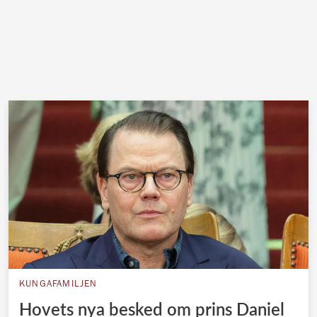
KUNGAFAMILJEN
Hovets nya besked om prins Daniel