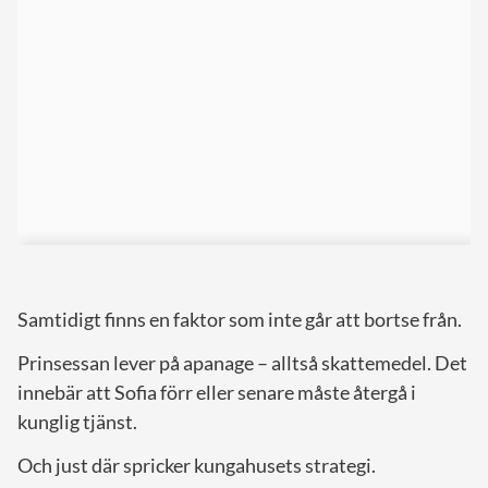
Samtidigt finns en faktor som inte går att bortse från.
Prinsessan lever på apanage – alltså skattemedel. Det
innebär att Sofia förr eller senare måste återgå i
kunglig tjänst.
Och just där spricker kungahusets strategi.