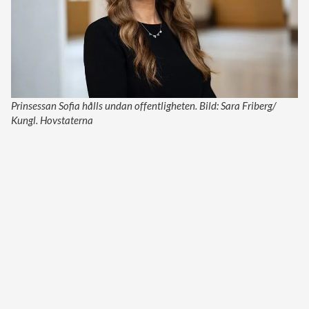
Prinsessan Sofia hålls undan offentligheten. Bild: Sara Friberg/
Kungl. Hovstaterna