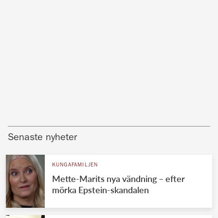
Senaste nyheter
KUNGAFAMILJEN
Mette-Marits nya vändning – efter
mörka Epstein-skandalen