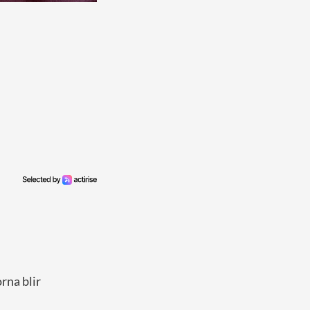
rna blir