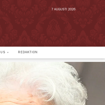
7 AUGUSTI 2026
HUS
REDAKTION