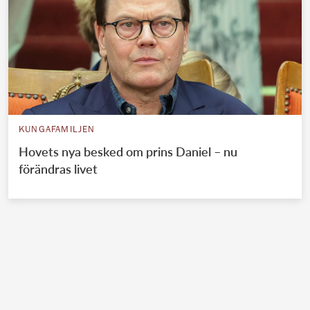
KUNGAFAMILJEN
Hovets nya besked om prins Daniel – nu
förändras livet