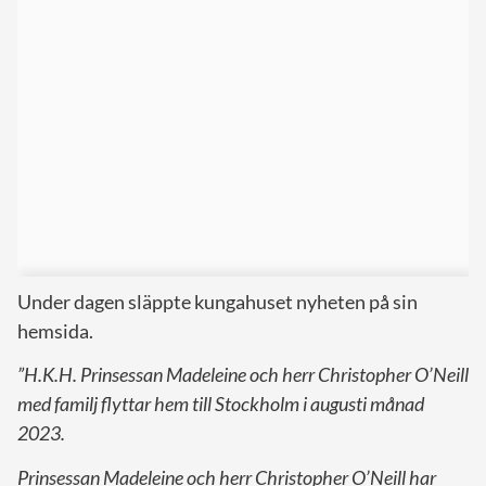
Under dagen släppte kungahuset nyheten på sin
hemsida.
”H.K.H. Prinsessan Madeleine och herr Christopher O’Neill
med familj flyttar hem till Stockholm i augusti månad
2023.
Prinsessan Madeleine och herr Christopher O’Neill har