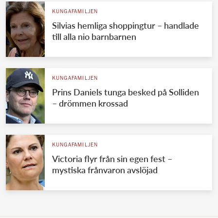
KUNGAFAMILJEN
Silvias hemliga shoppingtur – handlade
till alla nio barnbarnen
KUNGAFAMILJEN
Prins Daniels tunga besked på Solliden
– drömmen krossad
KUNGAFAMILJEN
Victoria flyr från sin egen fest –
mystiska frånvaron avslöjad