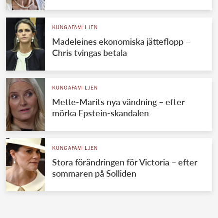
KUNGAFAMILJEN
Madeleines ekonomiska jätteflopp –
Chris tvingas betala
KUNGAFAMILJEN
Mette-Marits nya vändning – efter
mörka Epstein-skandalen
KUNGAFAMILJEN
Stora förändringen för Victoria – efter
sommaren på Solliden