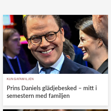
KUNGAFAMILJEN
Prins Daniels glädjebesked – mitt i
semestern med familjen