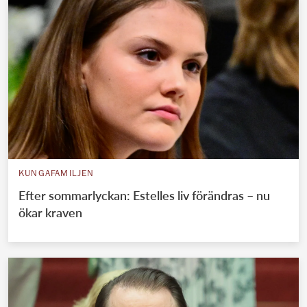
KUNGAFAMILJEN
Efter sommarlyckan: Estelles liv förändras – nu
ökar kraven