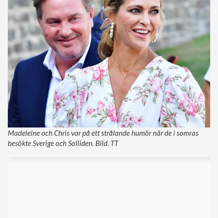
Madeleine och Chris var på ett strålande humör när de i somras
besökte Sverige och Solliden. Bild. TT