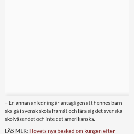
– En annan anledning är antagligen att hennes barn
ska gå i svensk skola framåt och lära sig det svenska
skolväsendet och inte det amerikanska.
LÄS MER:
Hovets nya besked om kungen efter