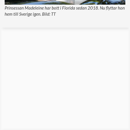
Prinsessan Madeleine har bott i Florida sedan 2018. Nu flyttar hon
hem till Sverige igen. Bild: TT