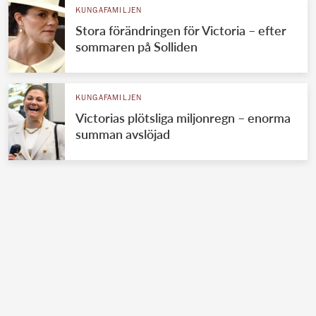
KUNGAFAMILJEN
Stora förändringen för Victoria – efter
sommaren på Solliden
KUNGAFAMILJEN
Victorias plötsliga miljonregn – enorma
summan avslöjad