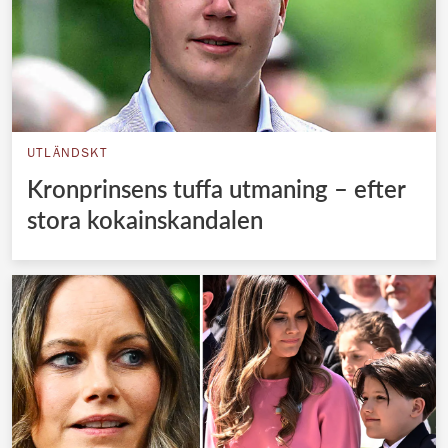
UTLÄNDSKT
Kronprinsens tuffa utmaning – efter
stora kokainskandalen