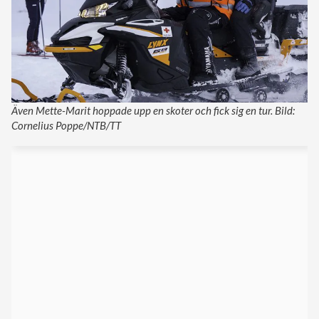
Även Mette-Marit hoppade upp en skoter och fick sig en tur. Bild:
Cornelius Poppe/NTB/TT