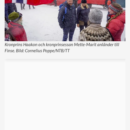
Kronprins Haakon och kronprinsessan Mette-Marit anländer till
Finse. Bild: Cornelius Poppe/NTB/TT