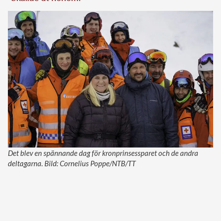
Det blev en spännande dag för kronprinsessparet och de andra
deltagarna. Bild: Cornelius Poppe/NTB/TT