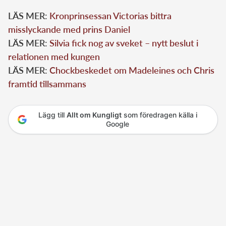
LÄS MER:
Kronprinsessan Victorias bittra
misslyckande med prins Daniel
LÄS MER:
Silvia fick nog av sveket – nytt beslut i
relationen med kungen
LÄS MER:
Chockbeskedet om Madeleines och Chris
framtid tillsammans
Lägg till
Allt om Kungligt
som föredragen källa i
Google