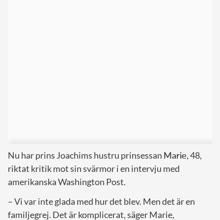
Nu har prins Joachims hustru prinsessan
Marie
, 48,
riktat kritik mot sin svärmor i en intervju med
amerikanska Washington Post.
– Vi var inte glada med hur det blev. Men det är en
familjegrej. Det är komplicerat, säger Marie,