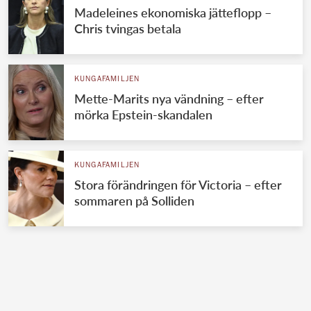
Madeleines ekonomiska jätteflopp –
Chris tvingas betala
KUNGAFAMILJEN
Mette-Marits nya vändning – efter
mörka Epstein-skandalen
KUNGAFAMILJEN
Stora förändringen för Victoria – efter
sommaren på Solliden