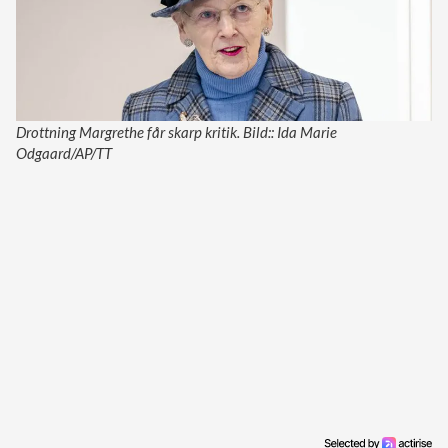
Drottning Margrethe får skarp kritik. Bild:: Ida Marie
Odgaard/AP/TT