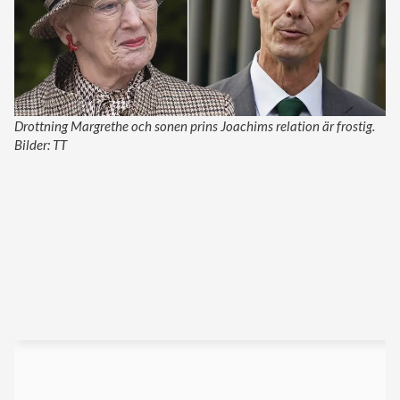
Drottning Margrethe och sonen prins Joachims relation är frostig.
Bilder: TT