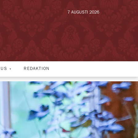
7 AUGUSTI 2026
HUS
REDAKTION