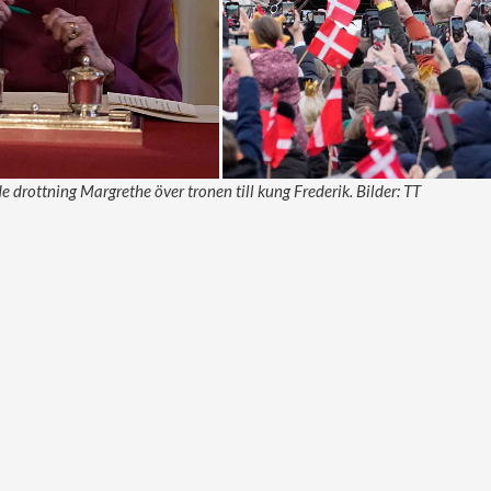
 drottning Margrethe över tronen till kung Frederik. Bilder: TT