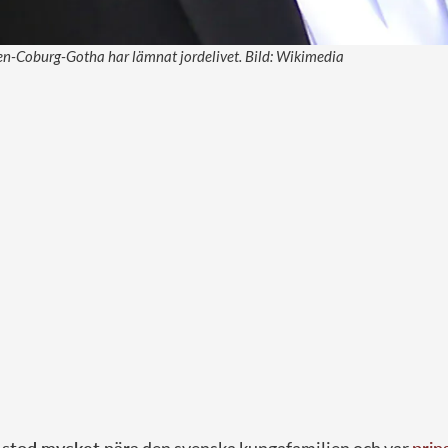
en-Coburg-Gotha har lämnat jordelivet. Bild: Wikimedia