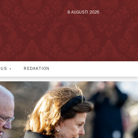
8 AUGUSTI 2026
HUS
REDAKTION