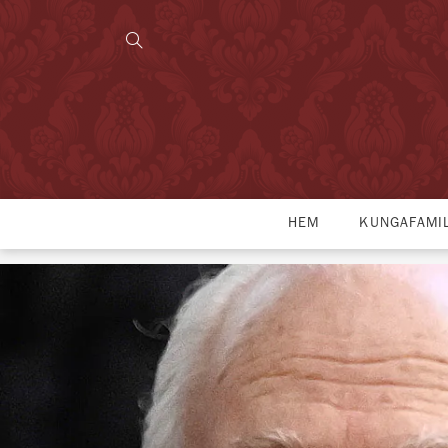
HEM
KUNGAFAMI