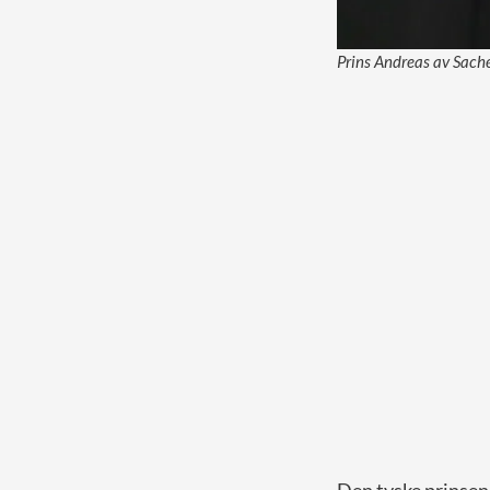
Prins Andreas av Sach