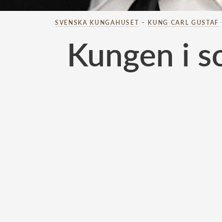
SVENSKA KUNGAHUSET
–
KUNG CARL GUSTAF
Kungen i so