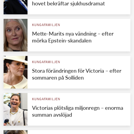
hovet bekräftar sjukhusdramat
KUNGAFAMILJEN
Mette-Marits nya vändning – efter
mörka Epstein-skandalen
KUNGAFAMILJEN
Stora förändringen för Victoria – efter
sommaren på Solliden
KUNGAFAMILJEN
Victorias plötsliga miljonregn – enorma
summan avslöjad