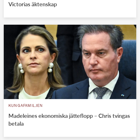
Victorias äktenskap
KUNGAFAMILJEN
Madeleines ekonomiska jätteflopp – Chris tvingas
betala