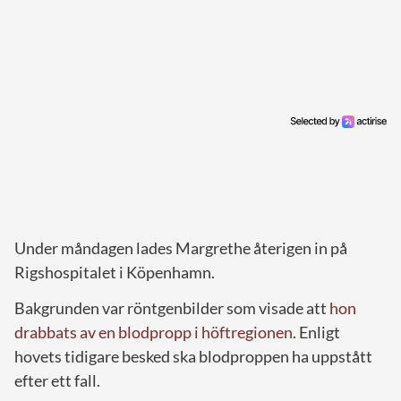
Under måndagen lades Margrethe återigen in på
Rigshospitalet i Köpenhamn.
Bakgrunden var röntgenbilder som visade att
hon
drabbats av en blodpropp i höftregionen
. Enligt
hovets tidigare besked ska blodproppen ha uppstått
efter ett fall.