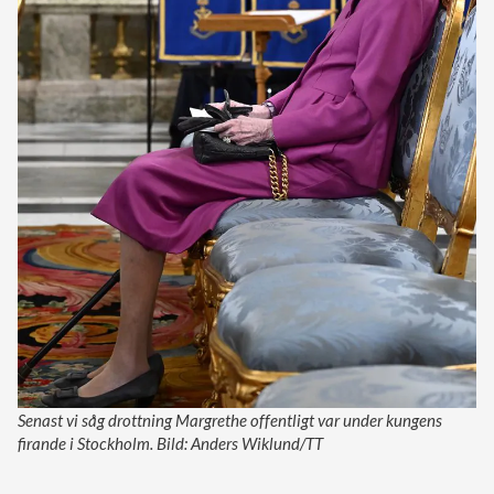
Senast vi såg drottning Margrethe offentligt var under kungens
firande i Stockholm. Bild: Anders Wiklund/TT