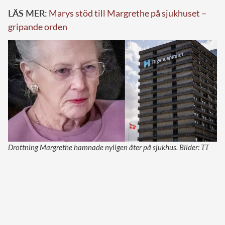
LÄS MER:
Marys stöd till Margrethe på sjukhuset –
gripande orden
Drottning Margrethe hamnade nyligen åter på sjukhus. Bilder: TT