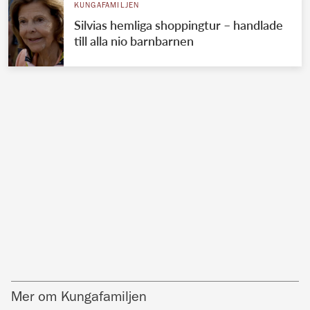
KUNGAFAMILJEN
Silvias hemliga shoppingtur – handlade
till alla nio barnbarnen
Mer om Kungafamiljen