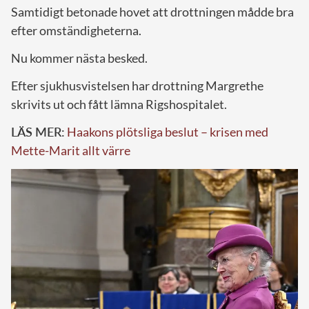
Samtidigt betonade hovet att drottningen mådde bra
efter omständigheterna.
Nu kommer nästa besked.
Efter sjukhusvistelsen har drottning Margrethe
skrivits ut och fått lämna Rigshospitalet.
LÄS MER:
Haakons plötsliga beslut – krisen med
Mette-Marit allt värre