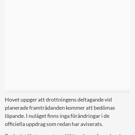
Hovet uppger att drottningens deltagande vid
planerade framträdanden kommer att bedömas
löpande. I nuläget finns inga förändringar i de
officiella uppdrag som redan har aviserats.