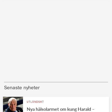
Senaste nyheter
UTLÄNDSKT
Nya hälsolarmet om kung Harald –