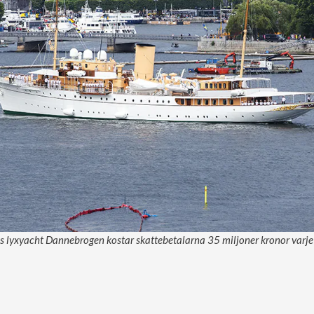
 lyxyacht Dannebrogen kostar skattebetalarna 35 miljoner kronor varje 