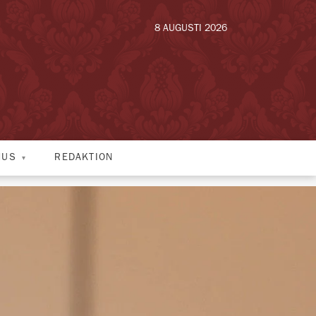
8 AUGUSTI 2026
HUS
REDAKTION