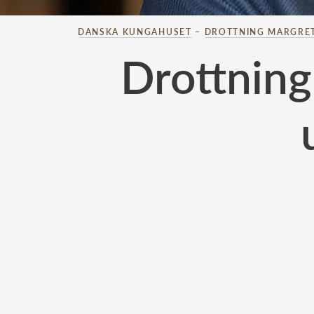
DANSKA KUNGAHUSET
–
DROTTNING MARGRE
Drottning