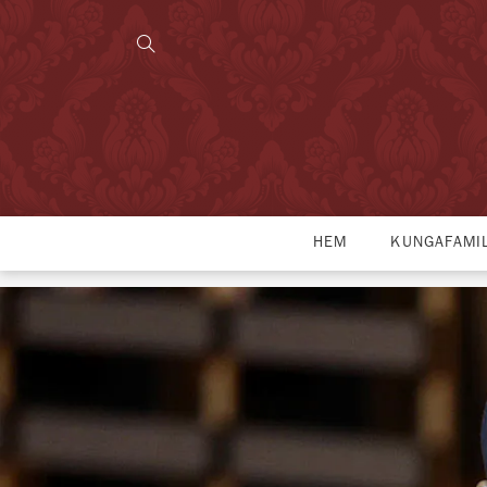
HEM
KUNGAFAMI