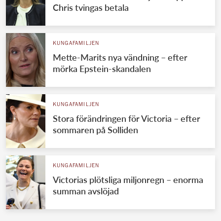
Chris tvingas betala
KUNGAFAMILJEN
Mette-Marits nya vändning – efter
mörka Epstein-skandalen
KUNGAFAMILJEN
Stora förändringen för Victoria – efter
sommaren på Solliden
KUNGAFAMILJEN
Victorias plötsliga miljonregn – enorma
summan avslöjad