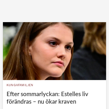
KUNGAFAMILJEN
Efter sommarlyckan: Estelles liv
förändras – nu ökar kraven