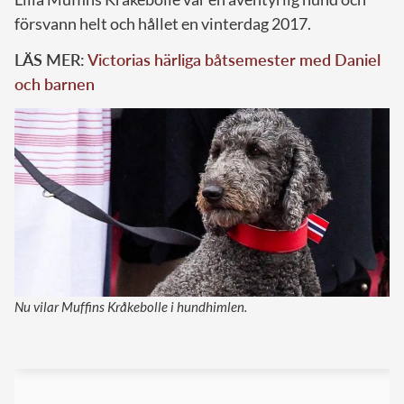
försvann helt och hållet en vinterdag 2017.
LÄS MER:
Victorias härliga båtsemester med Daniel
och barnen
Nu vilar Muffins Kråkebolle i hundhimlen.