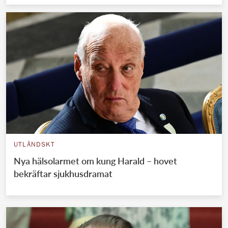
UTLÄNDSKT
Nya hälsolarmet om kung Harald – hovet
bekräftar sjukhusdramat