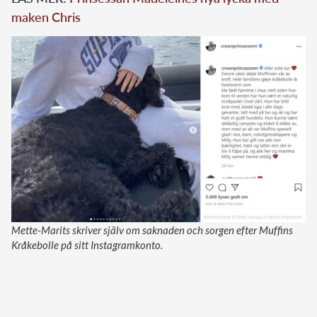
maken Chris
Mette-Marits skriver själv om saknaden och sorgen efter Muffins
Kråkebolle på sitt Instagramkonto.