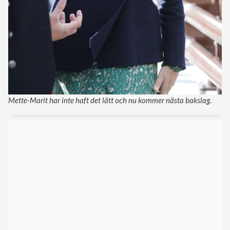
Mette-Marit har inte haft det lätt och nu kommer nästa bakslag.