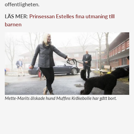
offentligheten.
LÄS MER:
Prinsessan Estelles fina utmaning till
barnen
Mette-Marits älskade hund Muffins Kråkebolle har gått bort.