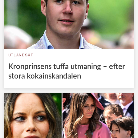
UTLÄNDSKT
Kronprinsens tuffa utmaning – efter
stora kokainskandalen