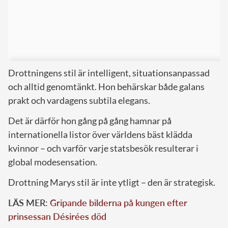
Drottningens stil är intelligent, situationsanpassad
och alltid genomtänkt. Hon behärskar både galans
prakt och vardagens subtila elegans.
Det är därför hon gång på gång hamnar på
internationella listor över världens bäst klädda
kvinnor – och varför varje statsbesök resulterar i
global modesensation.
Drottning Marys stil är inte ytligt – den är strategisk.
LÄS MER:
Gripande bilderna på kungen efter
prinsessan Désirées död