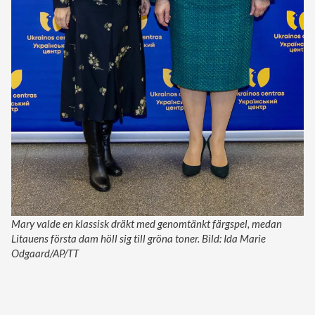
Mary valde en klassisk dräkt med genomtänkt färgspel, medan
Litauens första dam höll sig till gröna toner. Bild: Ida Marie
Odgaard/AP/TT