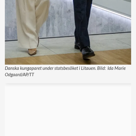
Danska kungaparet under statsbesöket i Litauen. Bild: Ida Marie
Odgaard/AP/TT