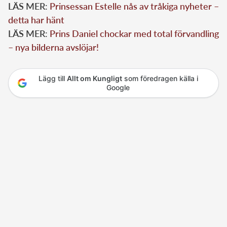
LÄS MER:
Prinsessan Estelle nås av tråkiga nyheter –
detta har hänt
LÄS MER:
Prins Daniel chockar med total förvandling
– nya bilderna avslöjar!
Lägg till
Allt om Kungligt
som föredragen källa i
Google