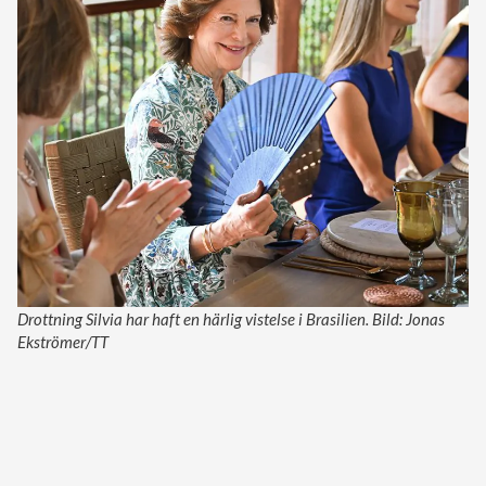
Drottning Silvia har haft en härlig vistelse i Brasilien. Bild: Jonas
Ekströmer/TT