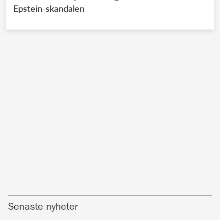
Epstein-skandalen
Senaste nyheter