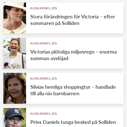
KUNGAFAMILJEN
Stora förändringen för Victoria – efter
sommaren på Solliden
KUNGAFAMILJEN
Victorias plötsliga miljonregn – enorma
summan avslöjad
KUNGAFAMILJEN
Silvias hemliga shoppingtur – handlade
till alla nio barnbarnen
KUNGAFAMILJEN
Prins Daniels tunga besked på Solliden