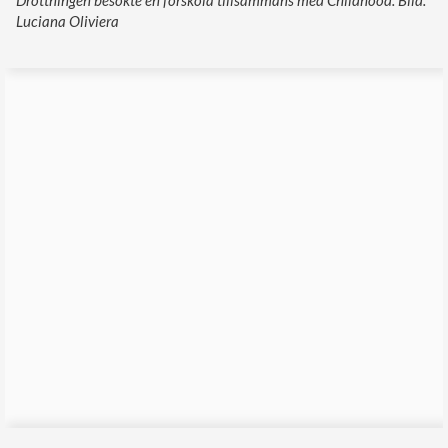
Luciana Oliviera