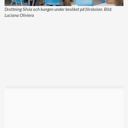
Drottning Silvia och kungen under besöket på förskolan. Bild:
Luciana Oliviera