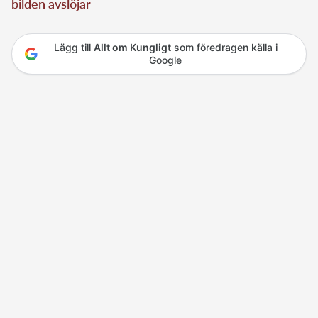
bilden avslöjar
Lägg till
Allt om Kungligt
som föredragen källa i
Google