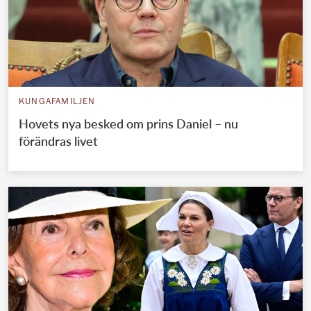
KUNGAFAMILJEN
Hovets nya besked om prins Daniel – nu
förändras livet