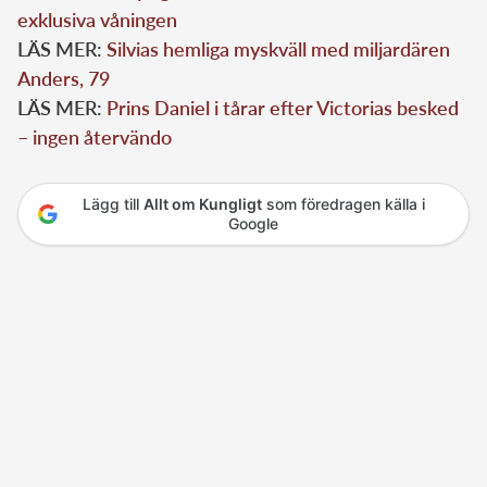
exklusiva våningen
LÄS MER:
Silvias hemliga myskväll med miljardären
Anders, 79
LÄS MER:
Prins Daniel i tårar efter Victorias besked
– ingen återvändo
Lägg till
Allt om Kungligt
som föredragen källa i
Google