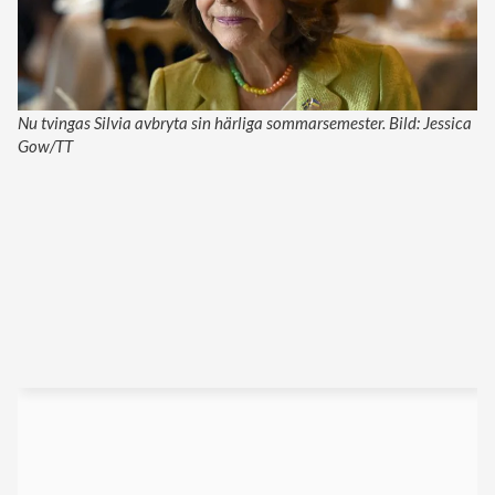
Nu tvingas Silvia avbryta sin härliga sommarsemester. Bild: Jessica
Gow/TT