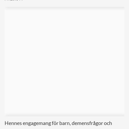
Hennes engagemang för barn, demensfrågor och