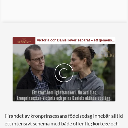
Firandet av kronprinsessans födelsedag innebär alltid
ett intensivt schema med både offentlig kortege och