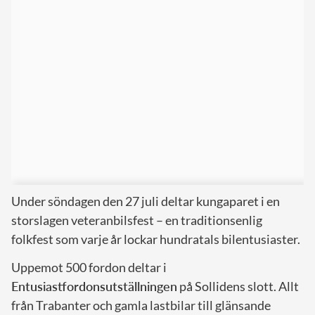
Under söndagen den 27 juli deltar kungaparet i en
storslagen veteranbilsfest – en traditionsenlig
folkfest som varje år lockar hundratals bilentusiaster.
Uppemot 500 fordon deltar i
Entusiastfordonsutställningen
på Sollidens slott. Allt
från Trabanter och gamla lastbilar till glänsande