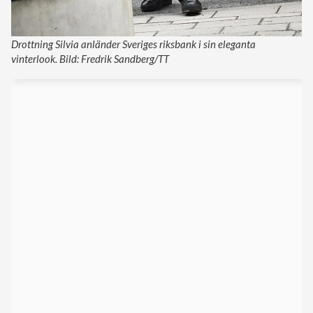
Drottning Silvia anländer Sveriges riksbank i sin eleganta
vinterlook. Bild: Fredrik Sandberg/TT