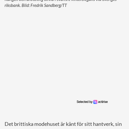
riksbank. Bild: Fredrik Sandberg/TT
Det brittiska modehuset är känt för sitt hantverk, sin