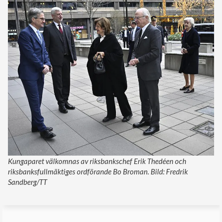
Kungaparet välkomnas av riksbankschef Erik Thedéen och
riksbanksfullmäktiges ordförande Bo Broman. Bild: Fredrik
Sandberg/TT