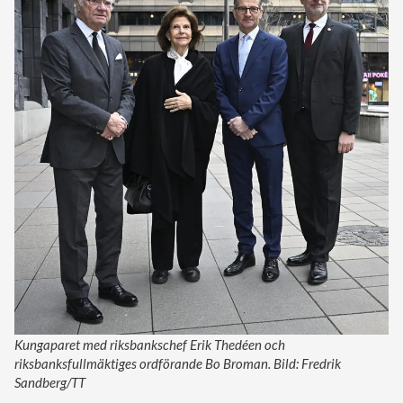
Kungaparet med riksbankschef Erik Thedéen och
riksbanksfullmäktiges ordförande Bo Broman. Bild: Fredrik
Sandberg/TT