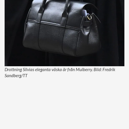
Drottning Silvias eleganta väska är från Mulberry. Bild: Fredrik
Sandberg/TT