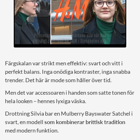
Färgskalan var strikt men effektiv: svart och vitt i
perfekt balans. Inga onödiga kontraster, inga snabba
trender. Det här är mode som håller över tid.
Men det var accessoaren i handen som satte tonen för
hela looken – hennes lyxiga väska.
Drottning Silvia bar en Mulberry Bayswater Satchel i
svart, en modell
som kombinerar brittisk tradition
med modern funktion.