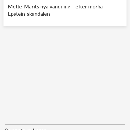
Mette-Marits nya vändning – efter mörka
Epstein-skandalen