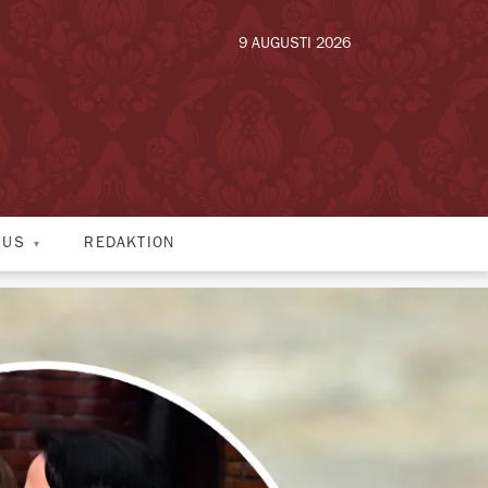
9 AUGUSTI 2026
HUS
REDAKTION