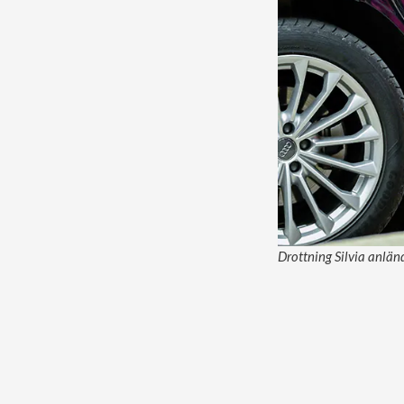
Drottning Silvia anlän