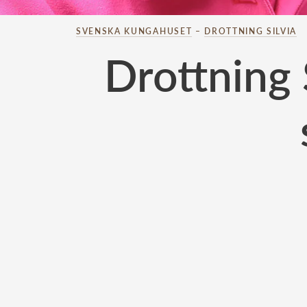
SVENSKA KUNGAHUSET
–
DROTTNING SILVIA
Drottning 