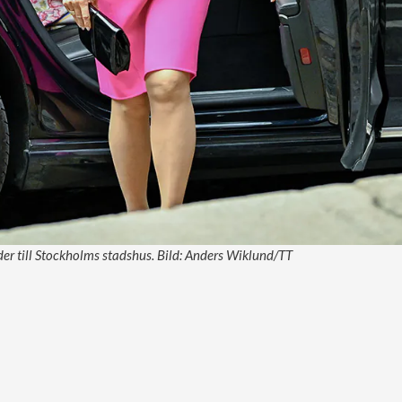
der till Stockholms stadshus. Bild: Anders Wiklund/TT