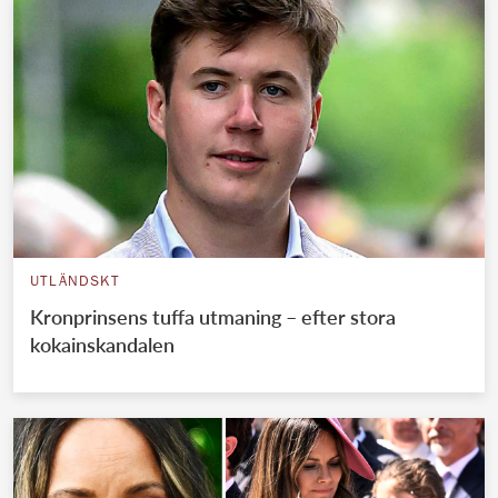
UTLÄNDSKT
Kronprinsens tuffa utmaning – efter stora
kokainskandalen