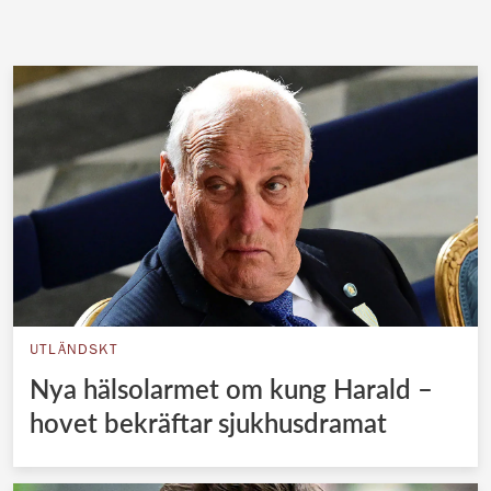
UTLÄNDSKT
Nya hälsolarmet om kung Harald –
hovet bekräftar sjukhusdramat