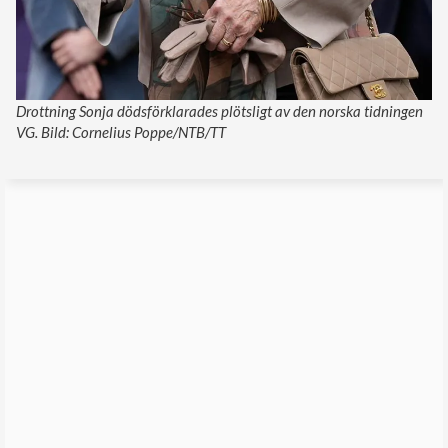
Drottning Sonja dödsförklarades plötsligt av den norska tidningen
VG. Bild: Cornelius Poppe/NTB/TT