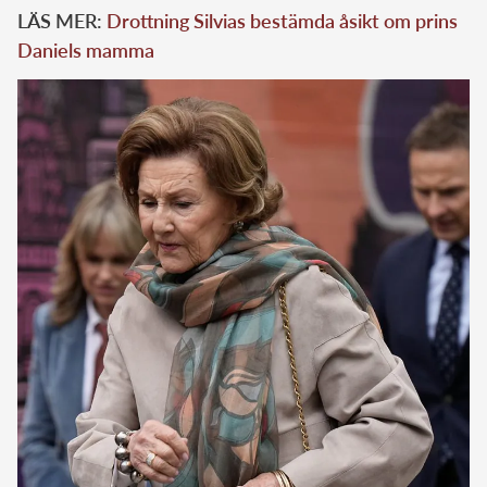
LÄS MER:
Drottning Silvias bestämda åsikt om prins
Daniels mamma