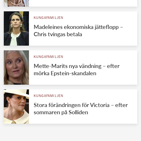
KUNGAFAMILJEN
Madeleines ekonomiska jätteflopp –
Chris tvingas betala
KUNGAFAMILJEN
Mette-Marits nya vändning – efter
mörka Epstein-skandalen
KUNGAFAMILJEN
Stora förändringen för Victoria – efter
sommaren på Solliden