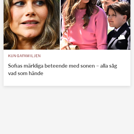
KUNGAFAMILJEN
Sofias märkliga beteende med sonen – alla såg
vad som hände