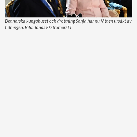
Det norska kungahuset och drottning Sonja har nu fått en ursäkt av
tidningen. Bild: Jonas Ekströmer/TT