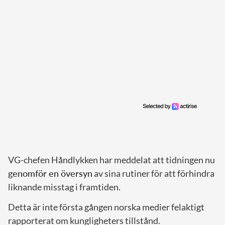
VG-chefen Håndlykken har meddelat att tidningen nu
genomför en översyn
av sina rutiner för att förhindra
liknande misstag i framtiden.
Detta är inte första gången norska medier felaktigt
rapporterat om kungligheters tillstånd.