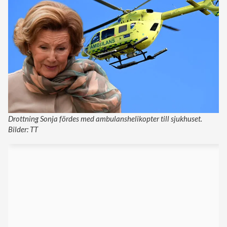
Drottning Sonja fördes med ambulanshelikopter till sjukhuset.
Bilder: TT