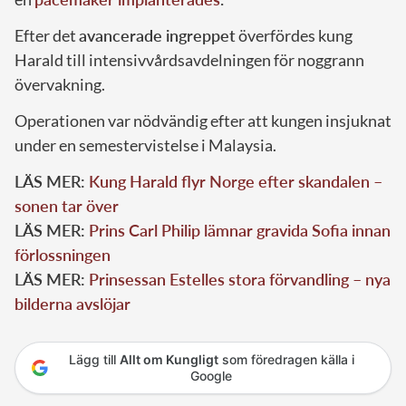
Efter det
avancerade ingreppet
överfördes kung
Harald till intensivvårdsavdelningen för noggrann
övervakning.
Operationen var nödvändig efter att kungen insjuknat
under en semestervistelse i Malaysia.
LÄS MER:
Kung Harald flyr Norge efter skandalen –
sonen tar över
LÄS MER:
Prins Carl Philip lämnar gravida Sofia innan
förlossningen
LÄS MER:
Prinsessan Estelles stora förvandling – nya
bilderna avslöjar
Lägg till
Allt om Kungligt
som föredragen källa i
Google