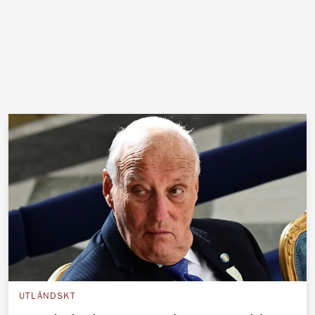
UTLÄNDSKT