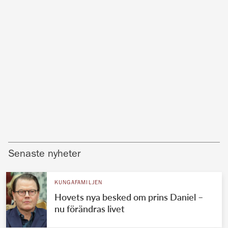
Senaste nyheter
KUNGAFAMILJEN
Hovets nya besked om prins Daniel –
nu förändras livet