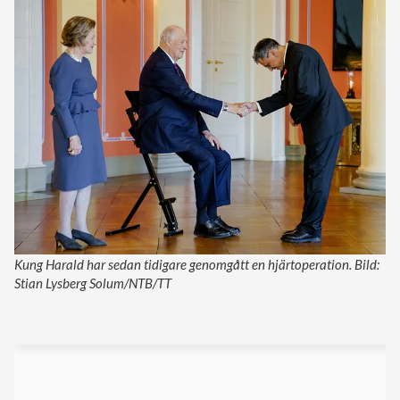
Kung Harald har sedan tidigare genomgått en hjärtoperation. Bild:
Stian Lysberg Solum/NTB/TT