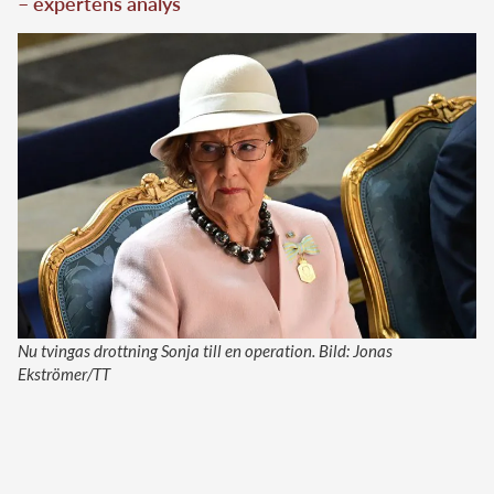
– expertens analys
Nu tvingas drottning Sonja till en operation. Bild: Jonas
Ekströmer/TT