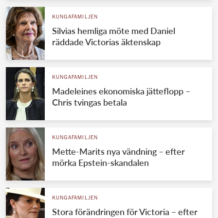
KUNGAFAMILJEN
Silvias hemliga möte med Daniel
räddade Victorias äktenskap
KUNGAFAMILJEN
Madeleines ekonomiska jätteflopp –
Chris tvingas betala
KUNGAFAMILJEN
Mette-Marits nya vändning – efter
mörka Epstein-skandalen
KUNGAFAMILJEN
Stora förändringen för Victoria – efter