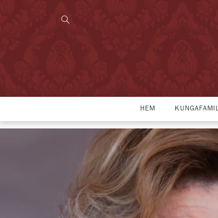
HEM
KUNGAFAMI