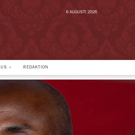
6 AUGUSTI 2026
HUS
REDAKTION