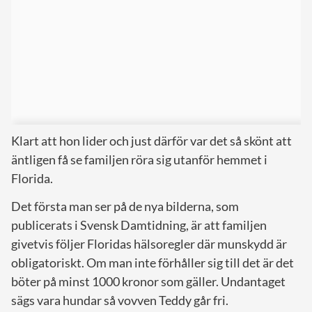
Klart att hon lider och just därför var det så skönt att
äntligen få se familjen röra sig utanför hemmet i
Florida.
Det första man ser på de nya bilderna, som
publicerats i Svensk Damtidning, är att familjen
givetvis följer Floridas hälsoregler där munskydd är
obligatoriskt. Om man inte förhåller sig till det är det
böter på minst 1000 kronor som gäller. Undantaget
sägs vara hundar så vovven Teddy går fri.