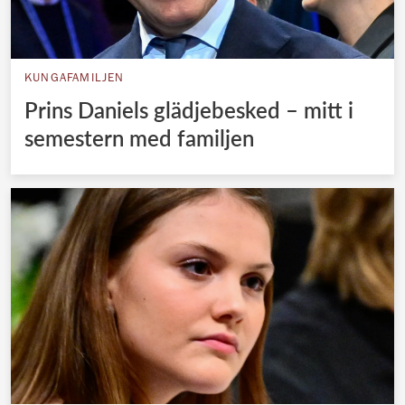
KUNGAFAMILJEN
Prins Daniels glädjebesked – mitt i
semestern med familjen