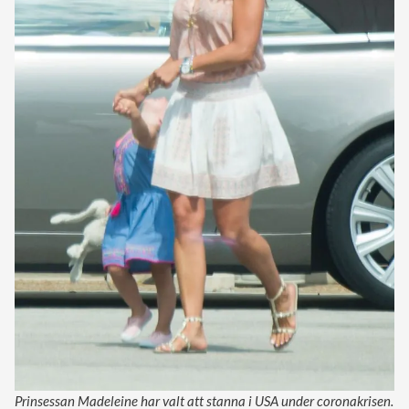
Prinsessan Madeleine har valt att stanna i USA under coronakrisen.