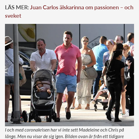
LÄS MER:
Juan Carlos älskarinna om passionen – och
sveket
I och med coronakrisen har vi inte sett Madeleine och Chris på
länge. Men nu visar de sig igen. Bilden ovan är från ett tidigare