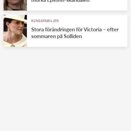
KUNGAFAMILJEN
Stora förändringen för Victoria – efter
sommaren på Solliden