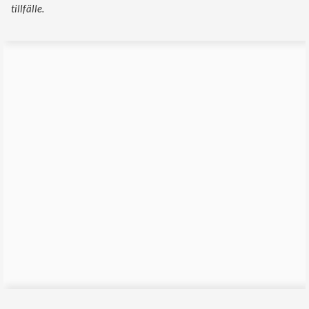
tillfälle.