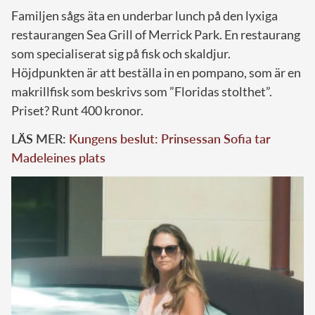
Familjen sågs äta en underbar lunch på den lyxiga
restaurangen Sea Grill of Merrick Park. En restaurang
som specialiserat sig på fisk och skaldjur.
Höjdpunkten är att beställa in en pompano, som är en
makrillfisk som beskrivs som ”Floridas stolthet”.
Priset? Runt 400 kronor.
LÄS MER:
Kungens beslut: Prinsessan Sofia tar
Madeleines plats