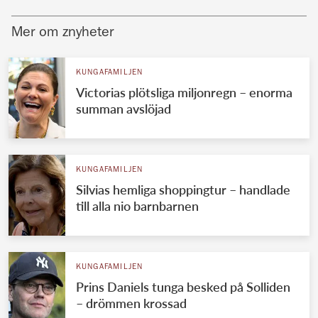
Mer om znyheter
KUNGAFAMILJEN
Victorias plötsliga miljonregn – enorma
summan avslöjad
KUNGAFAMILJEN
Silvias hemliga shoppingtur – handlade
till alla nio barnbarnen
KUNGAFAMILJEN
Prins Daniels tunga besked på Solliden
– drömmen krossad