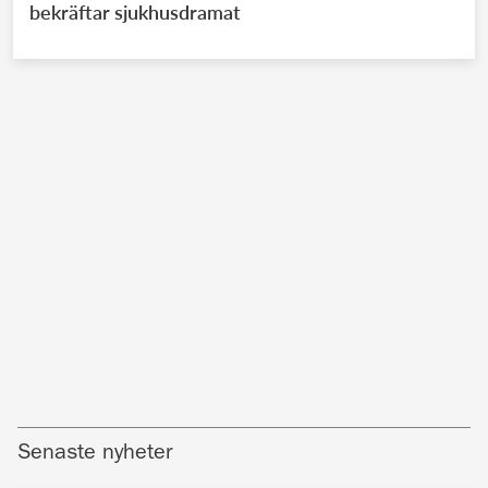
bekräftar sjukhusdramat
Senaste nyheter