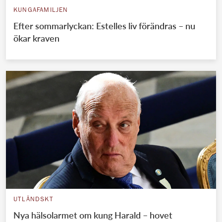
KUNGAFAMILJEN
Efter sommarlyckan: Estelles liv förändras – nu
ökar kraven
UTLÄNDSKT
Nya hälsolarmet om kung Harald – hovet