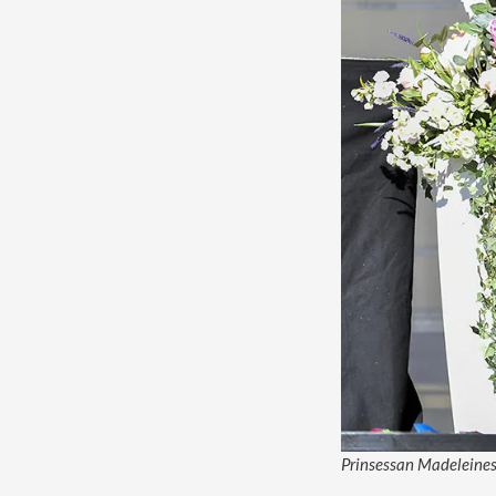
Prinsessan Madeleines 