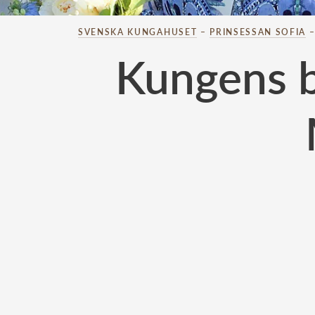
SVENSKA KUNGAHUSET
–
PRINSESSAN SOFIA
Kungens be