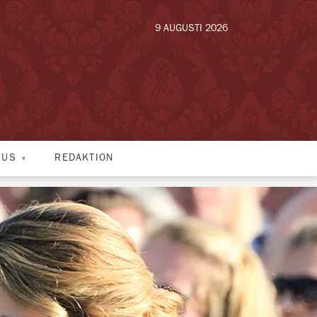
9 AUGUSTI 2026
HUS
REDAKTION