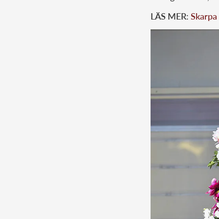
LÄS MER:
Skarpa 