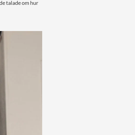
nde talade om hur