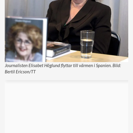
Journalisten Elisabet Höglund flyttar till värmen i Spanien. Bild:
Bertil Ericson/TT