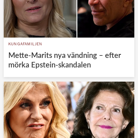
KUNGAFAMILJEN
Mette-Marits nya vändning – efter
mörka Epstein-skandalen