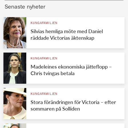
Senaste nyheter
KUNGAFAMILJEN
Silvias hemliga möte med Daniel
räddade Victorias äktenskap
KUNGAFAMILJEN
Madeleines ekonomiska jätteflopp –
Chris tvingas betala
KUNGAFAMILJEN
Stora förändringen för Victoria – efter
sommaren på Solliden