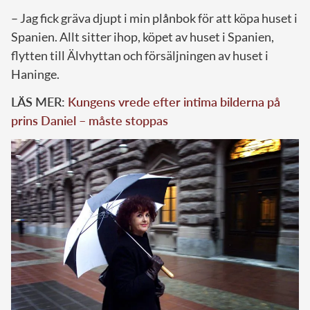
– Jag fick gräva djupt i min plånbok för att köpa huset i
Spanien. Allt sitter ihop, köpet av huset i Spanien,
flytten till Älvhyttan och försäljningen av huset i
Haninge.
LÄS MER:
Kungens vrede efter intima bilderna på
prins Daniel – måste stoppas