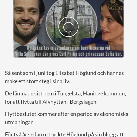
Så sent som i juni tog Elisabet Höglund och hennes
make ett stort steg i sina liv.
De lämnade sitt hem i Tungelsta, Haninge kommun,
för att flytta till Älvhyttan i Bergslagen.
Flyttbeslutet kommer efter en period av ekonomiska
utmaningar.
För två år sedan uttryckte Höglund på sin blogg att