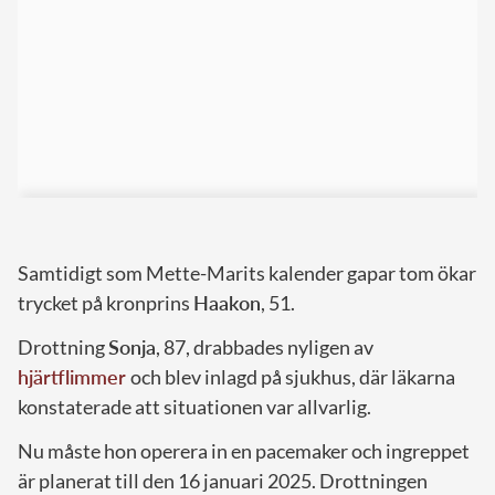
Samtidigt som Mette-Marits kalender gapar tom ökar
trycket på kronprins
Haakon
, 51.
Drottning
Sonja
, 87, drabbades nyligen av
hjärtflimmer
och blev inlagd på sjukhus, där läkarna
konstaterade att situationen var allvarlig.
Nu måste hon operera in en pacemaker och ingreppet
är planerat till den 16 januari 2025. Drottningen