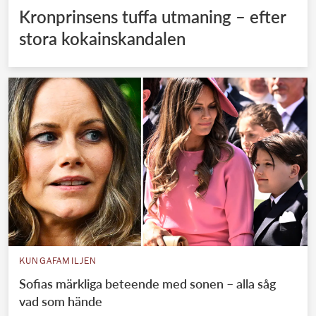
Kronprinsens tuffa utmaning – efter
stora kokainskandalen
KUNGAFAMILJEN
Sofias märkliga beteende med sonen – alla såg
vad som hände