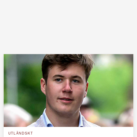
UTLÄNDSKT