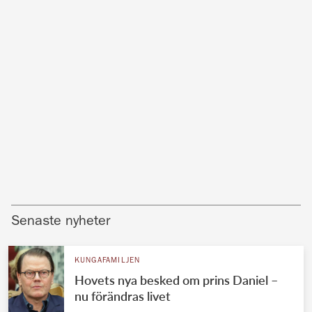
Senaste nyheter
KUNGAFAMILJEN
Hovets nya besked om prins Daniel –
nu förändras livet