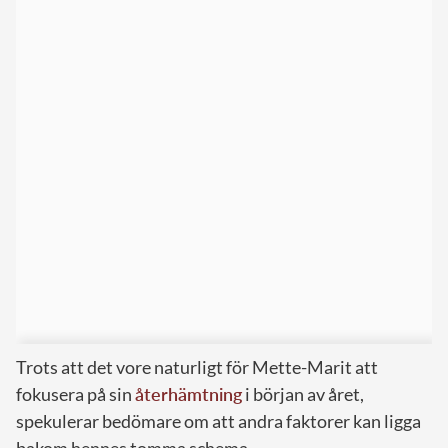
Trots att det vore naturligt för Mette-Marit att
fokusera på sin
återhämtning
i början av året,
spekulerar bedömare om att andra faktorer kan ligga