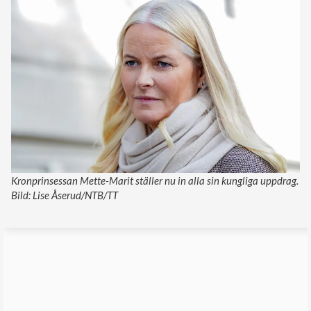
Kronprinsessan Mette-Marit ställer nu in alla sin kungliga uppdrag.
Bild: Lise Åserud/NTB/TT