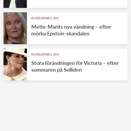
KUNGAFAMILJEN
Mette-Marits nya vändning – efter
mörka Epstein-skandalen
KUNGAFAMILJEN
Stora förändringen för Victoria – efter
sommaren på Solliden