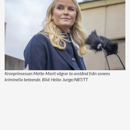
Kronprinsessan Mette-Marit vägrar ta avstånd från sonens
kriminella beteende. Bild: Heiko Junge/NBT/TT