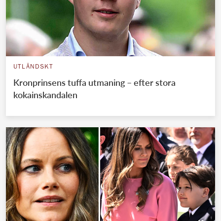
UTLÄNDSKT
Kronprinsens tuffa utmaning – efter stora
kokainskandalen