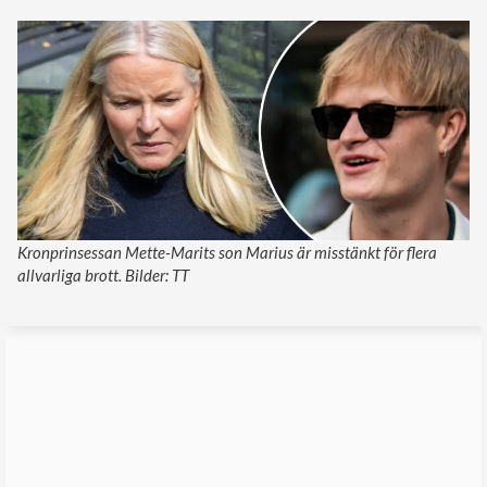
Kronprinsessan Mette-Marits son Marius är misstänkt för flera
allvarliga brott. Bilder: TT