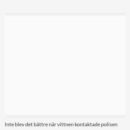
Inte blev det bättre när vittnen kontaktade polisen