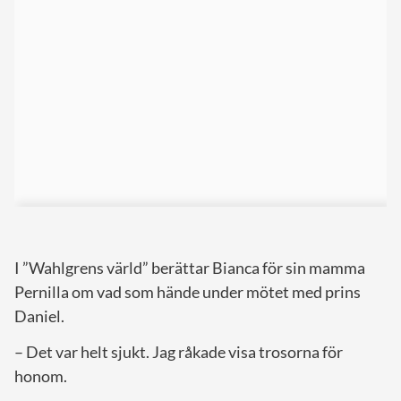
I ”Wahlgrens värld” berättar Bianca för sin mamma
Pernilla om vad som hände under mötet med prins
Daniel.
– Det var helt sjukt. Jag råkade visa trosorna för
honom.