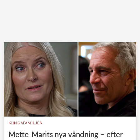
KUNGAFAMILJEN
Mette-Marits nya vändning – efter