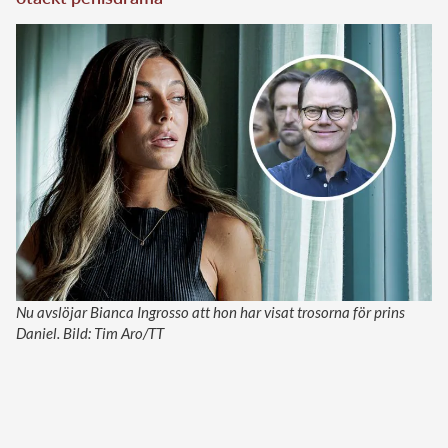
Nu avslöjar Bianca Ingrosso att hon har visat trosorna för prins
Daniel. Bild: Tim Aro/TT