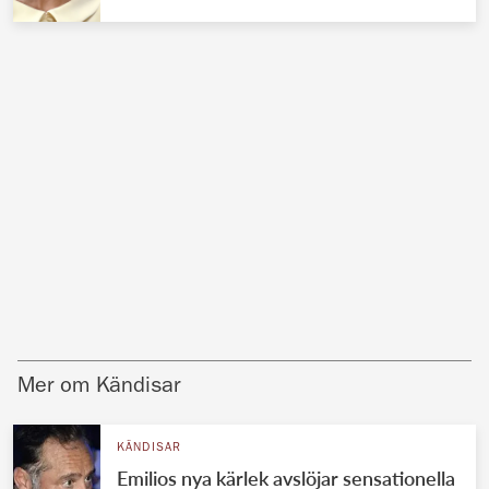
Mer om Kändisar
KÄNDISAR
Emilios nya kärlek avslöjar sensationella