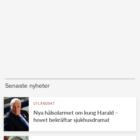
Senaste nyheter
UTLÄNDSKT
Nya hälsolarmet om kung Harald –
hovet bekräftar sjukhusdramat