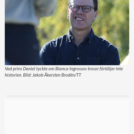
Vad prins Daniel tyckte om Bianca Ingrossos trosor förtäljer inte
historien. Bild: Jakob Åkersten Brodén/TT