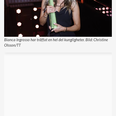
Bianca Ingrosso har träffat en hel del kungligheter. Bild: Christine
Olsson/TT