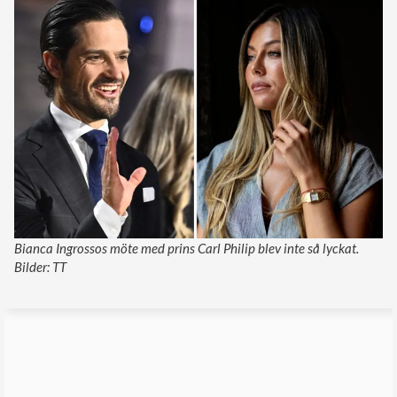
Bianca Ingrossos möte med prins Carl Philip blev inte så lyckat.
Bilder: TT