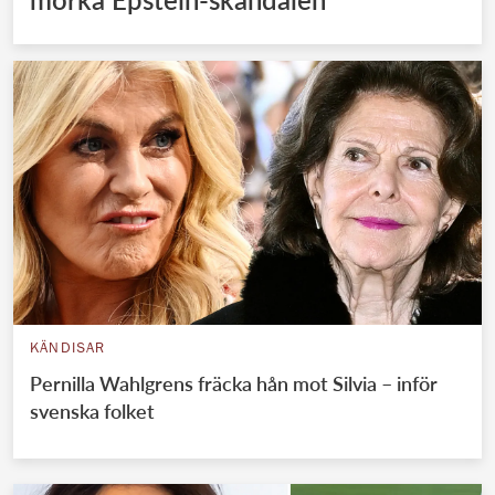
KÄNDISAR
Pernilla Wahlgrens fräcka hån mot Silvia – inför
svenska folket