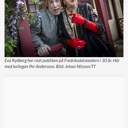
Eva Rydberg har roat publiken på Fredriksdalsteatern i 30 år. Här
med kollegan Per Andersson. Bild: Johan Nilsson/TT