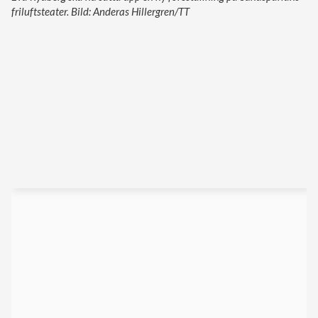
friluftsteater. Bild: Anderas Hillergren/TT