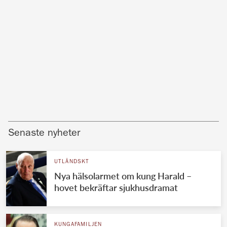
Senaste nyheter
UTLÄNDSKT
Nya hälsolarmet om kung Harald –
hovet bekräftar sjukhusdramat
KUNGAFAMILJEN