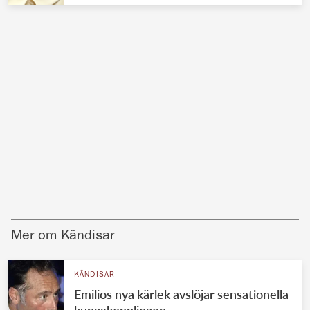
Mer om Kändisar
KÄNDISAR
Emilios nya kärlek avslöjar sensationella