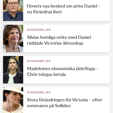
Hovets nya besked om prins Daniel –
nu förändras livet
KUNGAFAMILJEN
Silvias hemliga möte med Daniel
räddade Victorias äktenskap
KUNGAFAMILJEN
Madeleines ekonomiska jätteflopp –
Chris tvingas betala
KUNGAFAMILJEN
Stora förändringen för Victoria – efter
sommaren på Solliden