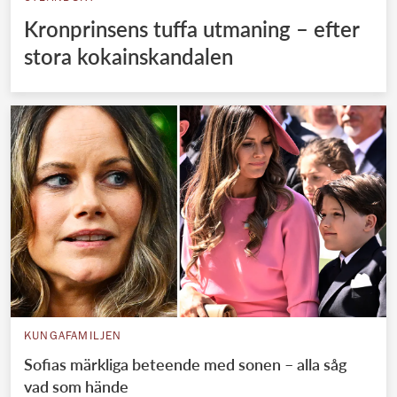
Kronprinsens tuffa utmaning – efter
stora kokainskandalen
KUNGAFAMILJEN
Sofias märkliga beteende med sonen – alla såg
vad som hände