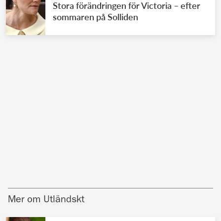
Stora förändringen för Victoria – efter
sommaren på Solliden
Mer om Utländskt