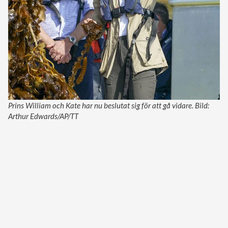
Prins William och Kate har nu beslutat sig för att gå vidare. Bild:
Arthur Edwards/AP/TT