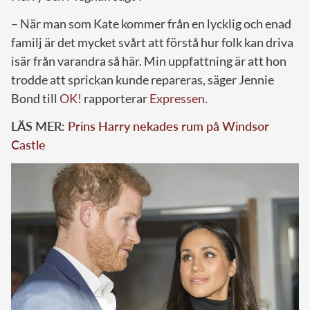
– När man som Kate kommer från en lycklig och enad
familj är det mycket svårt att förstå hur folk kan driva
isär från varandra så här. Min uppfattning är att hon
trodde att sprickan kunde repareras, säger Jennie
Bond till
OK!
rapporterar
Expressen
.
LÄS MER:
Prins Harry nekades rum på Windsor
Castle