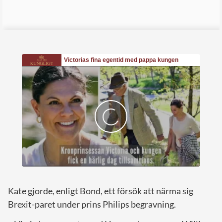
Kate gjorde, enligt Bond, ett försök att närma sig
Brexit-paret under prins Philips begravning.