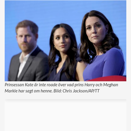
Prinsessan Kate är inte roade över vad prins Harry och Meghan
Markle har sagt om henne. Bild: Chris Jackson/AP/TT