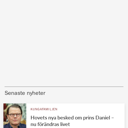
Senaste nyheter
KUNGAFAMILJEN
Hovets nya besked om prins Daniel –
nu förändras livet