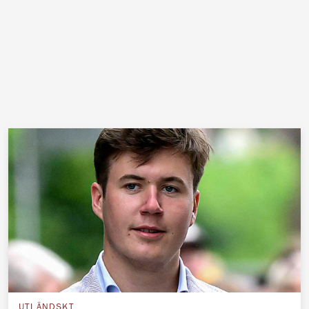
UTLÄNDSKT