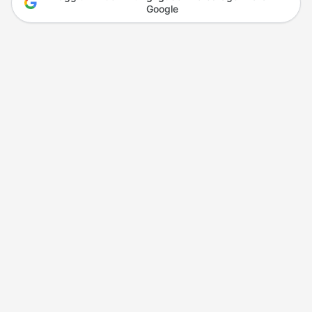
Google