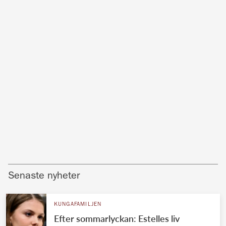
Senaste nyheter
KUNGAFAMILJEN
Efter sommarlyckan: Estelles liv