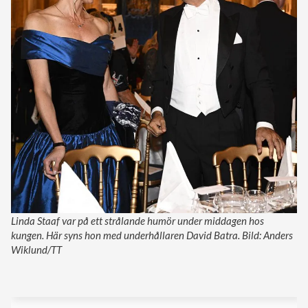
Linda Staaf var på ett strålande humör under middagen hos
kungen. Här syns hon med underhållaren David Batra. Bild: Anders
Wiklund/TT