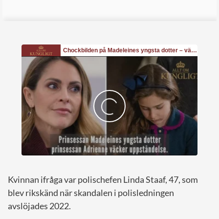
Kvinnan ifråga var polischefen Linda Staaf, 47, som
blev rikskänd när skandalen i polisledningen
avslöjades 2022.