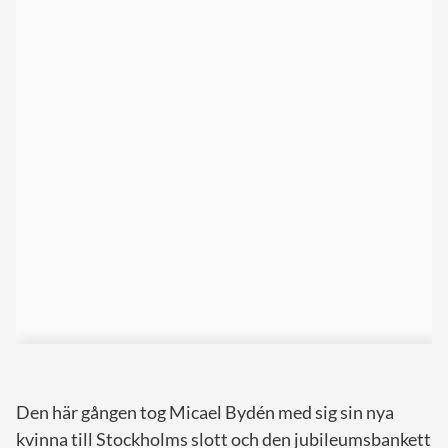
Den här gången tog Micael Bydén med sig sin nya
kvinna till Stockholms slott och den jubileumsbankett