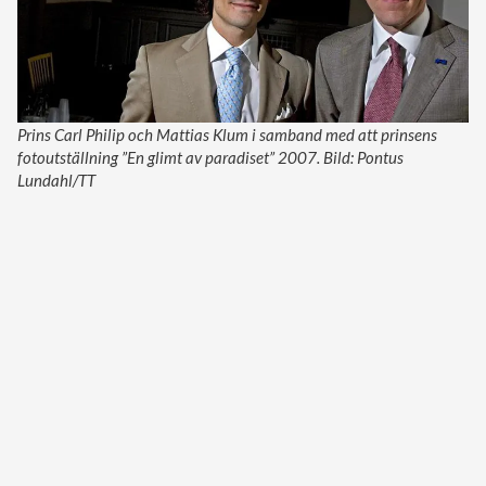
Prins Carl Philip och Mattias Klum i samband med att prinsens
fotoutställning ”En glimt av paradiset” 2007. Bild: Pontus
Lundahl/TT