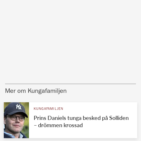
Mer om Kungafamiljen
KUNGAFAMILJEN
Prins Daniels tunga besked på Solliden
– drömmen krossad