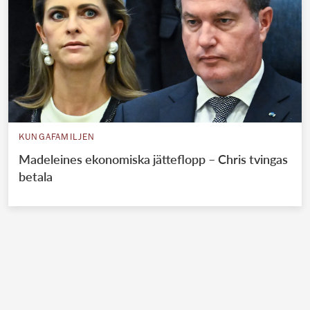
KUNGAFAMILJEN
Madeleines ekonomiska jätteflopp – Chris tvingas
betala