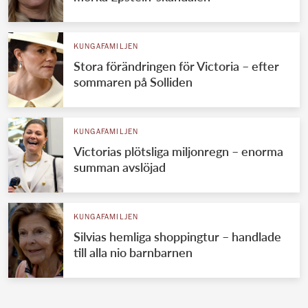
KUNGAFAMILJEN
Stora förändringen för Victoria – efter
sommaren på Solliden
KUNGAFAMILJEN
Victorias plötsliga miljonregn – enorma
summan avslöjad
KUNGAFAMILJEN
Silvias hemliga shoppingtur – handlade
till alla nio barnbarnen