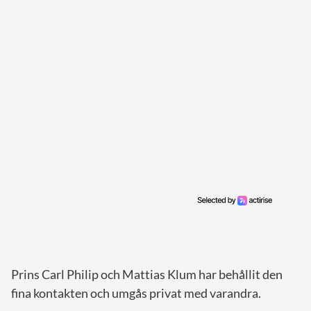
Prins Carl Philip och Mattias Klum har behållit den
fina kontakten och umgås privat med varandra.