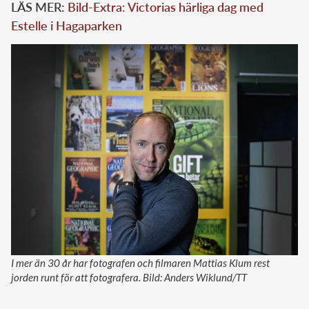
LÄS MER:
Bild-Extra: Victorias härliga dag med
Estelle i Hagaparken
I mer än 30 år har fotografen och filmaren Mattias Klum rest
jorden runt för att fotografera. Bild: Anders Wiklund/TT