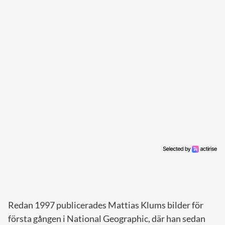
Redan 1997 publicerades Mattias Klums bilder för
första gången i National Geographic, där han sedan