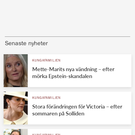
Senaste nyheter
KUNGAFAMILJEN
Mette-Marits nya vändning – efter
mörka Epstein-skandalen
KUNGAFAMILJEN
Stora förändringen för Victoria – efter
sommaren på Solliden