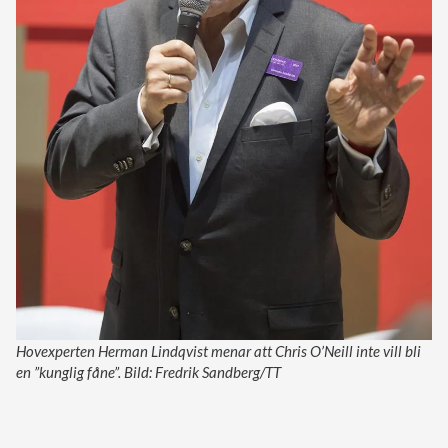
Hovexperten Herman Lindqvist menar att Chris O’Neill inte vill bli
en ”kunglig fåne”. Bild: Fredrik Sandberg/TT