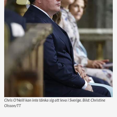
Chris O’Neill kan inte tänka sig att leva i Sverige. Bild: Christine
Olsson/TT