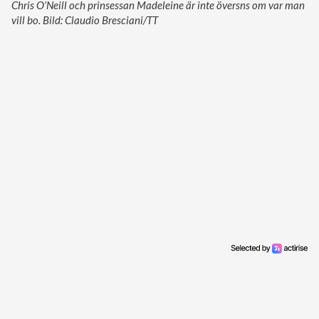
Chris O’Neill och prinsessan Madeleine är inte översns om var man
vill bo. Bild: Claudio Bresciani/TT