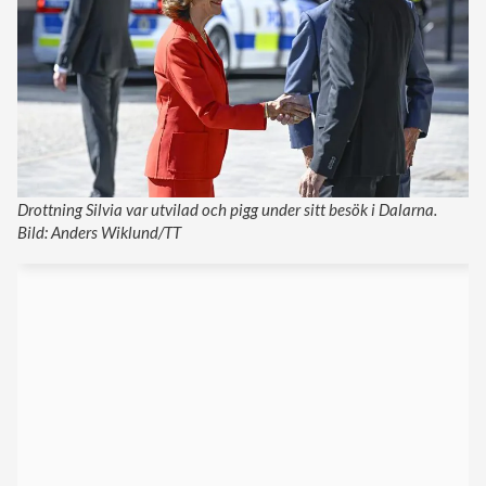
Drottning Silvia var utvilad och pigg under sitt besök i Dalarna.
Bild: Anders Wiklund/TT