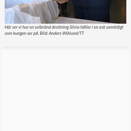
Här ser vi hur en solbränd drottning Silvia håller i en ask samtidigt
som kungen ser på. Bild: Anders Wiklund/TT