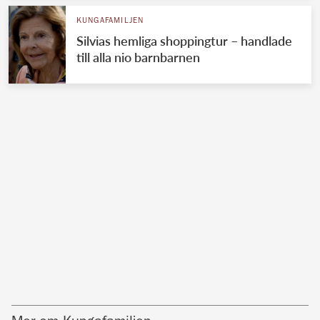
KUNGAFAMILJEN
Silvias hemliga shoppingtur – handlade
till alla nio barnbarnen