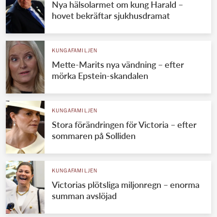
Nya hälsolarmet om kung Harald –
hovet bekräftar sjukhusdramat
KUNGAFAMILJEN
Mette-Marits nya vändning – efter
mörka Epstein-skandalen
KUNGAFAMILJEN
Stora förändringen för Victoria – efter
sommaren på Solliden
KUNGAFAMILJEN
Victorias plötsliga miljonregn – enorma
summan avslöjad