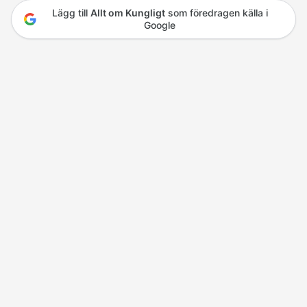
Lägg till
Allt om Kungligt
som föredragen källa i
Google