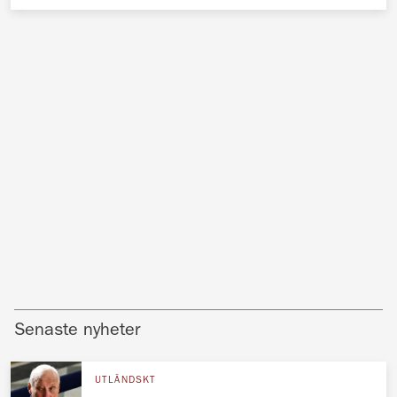
Senaste nyheter
UTLÄNDSKT