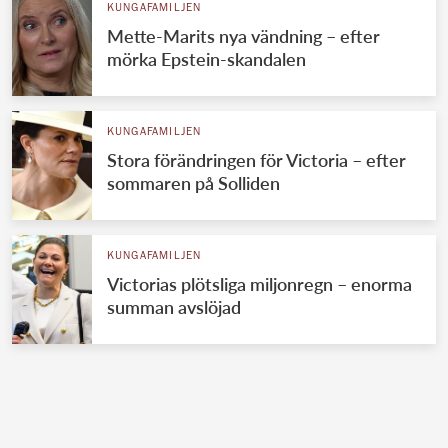
KUNGAFAMILJEN
Mette-Marits nya vändning – efter
mörka Epstein-skandalen
KUNGAFAMILJEN
Stora förändringen för Victoria – efter
sommaren på Solliden
KUNGAFAMILJEN
Victorias plötsliga miljonregn – enorma
summan avslöjad