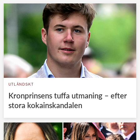
UTLÄNDSKT
Kronprinsens tuffa utmaning – efter
stora kokainskandalen