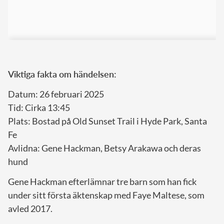
Viktiga fakta om händelsen:
Datum: 26 februari 2025
Tid: Cirka 13:45
Plats: Bostad på Old Sunset Trail i Hyde Park, Santa
Fe
Avlidna: Gene Hackman, Betsy Arakawa och deras
hund
Gene Hackman efterlämnar tre barn som han fick
under sitt första äktenskap med Faye Maltese, som
avled 2017.