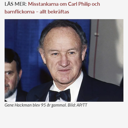
LÄS MER:
Misstankarna om Carl Philip och
barnflickorna – allt bekräftas
Gene Hackman blev 95 år gammal. Bild: AP/TT