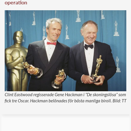
operation
Clint Eastwood regisserade Gene Hackman i ”De skoningslösa” som
fick tre Oscar. Hackman belönades för bästa manliga biroll. Bild: TT