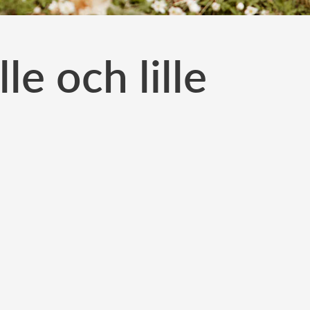
e och lille