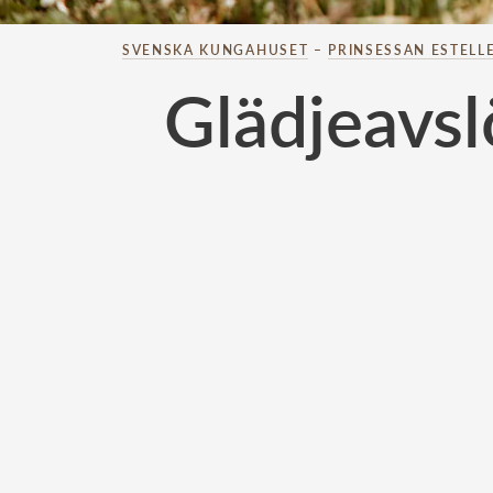
SVENSKA KUNGAHUSET
–
PRINSESSAN ESTELL
Glädjeavsl