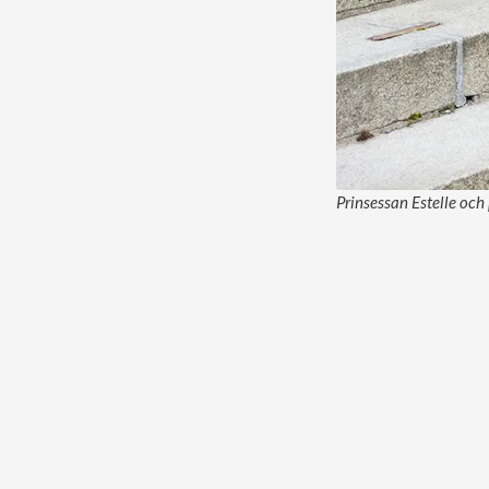
Prinsessan Estelle och 