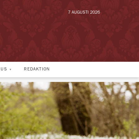
7 AUGUSTI 2026
HUS
REDAKTION