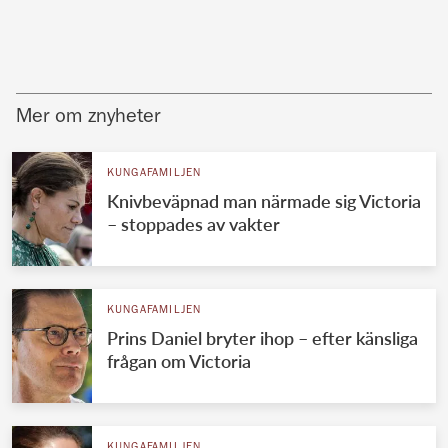
Mer om znyheter
KUNGAFAMILJEN
Knivbeväpnad man närmade sig Victoria
– stoppades av vakter
KUNGAFAMILJEN
Prins Daniel bryter ihop – efter känsliga
frågan om Victoria
KUNGAFAMILJEN