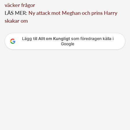
väcker frågor
LÄS MER:
Ny attack mot Meghan och prins Harry
skakar om
Lägg till
Allt om Kungligt
som föredragen källa i
Google