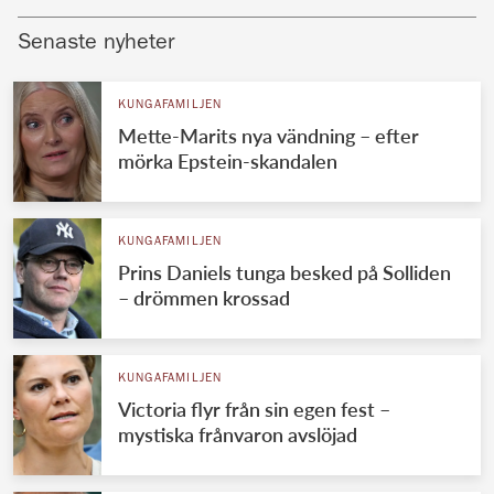
Senaste nyheter
KUNGAFAMILJEN
Mette-Marits nya vändning – efter
mörka Epstein-skandalen
KUNGAFAMILJEN
Prins Daniels tunga besked på Solliden
– drömmen krossad
KUNGAFAMILJEN
Victoria flyr från sin egen fest –
mystiska frånvaron avslöjad