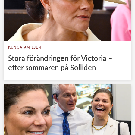
KUNGAFAMILJEN
Stora förändringen för Victoria –
efter sommaren på Solliden