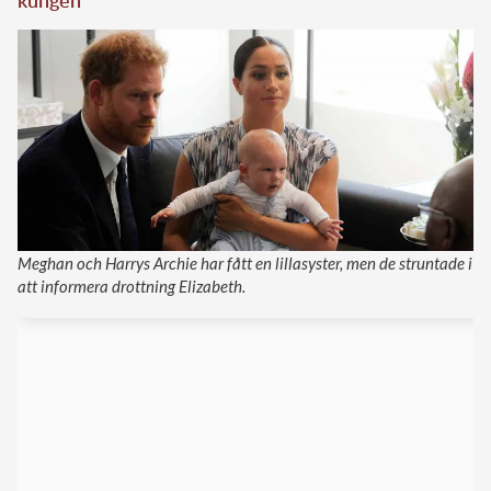
Meghan och Harrys Archie har fått en lillasyster, men de struntade i
att informera drottning Elizabeth.