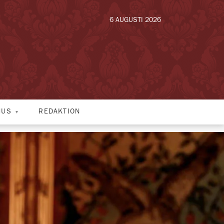
6 AUGUSTI 2026
HUS
REDAKTION