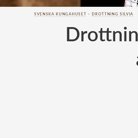
SVENSKA KUNGAHUSET
–
DROTTNING SILVIA
Drottnin