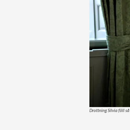
Drottning Silvia föll s