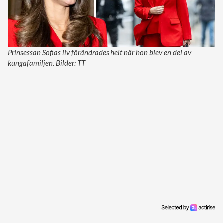
Prinsessan Sofias liv förändrades helt när hon blev en del av
kungafamiljen. Bilder: TT