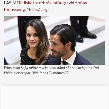
LÄS MER:
Ilsket storbråk inför gravid Sofias
förlossning: ”Blir så arg!”
Prinsessan Sofia mötte mycket motstånd när hon och prins Carl
Philip blev ett par. Bild: Jonas Ekströmer/TT