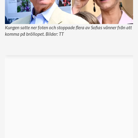
Kungen satte ner foten och stoppade flera av Sofias vänner från att
komma på bröllopet. Bilder: TT