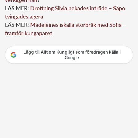
LÄS MER:
Drottning Silvia nekades inträde – Säpo
tvingades agera
LÄS MER:
Madeleines iskalla storbråk med Sofia –
framför kungaparet
Lägg till
Allt om Kungligt
som föredragen källa i
Google