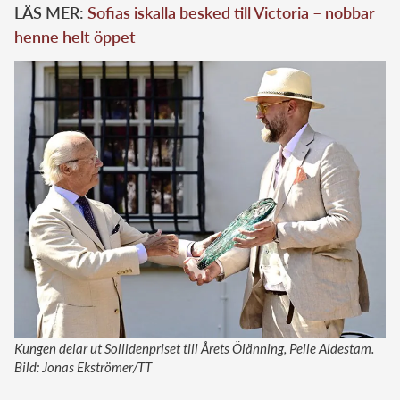
LÄS MER:
Sofias iskalla besked till Victoria – nobbar
henne helt öppet
Kungen delar ut Sollidenpriset till Årets Ölänning, Pelle Aldestam.
Bild: Jonas Ekströmer/TT