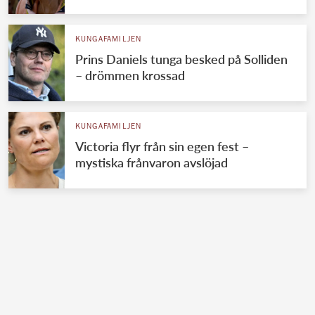
KUNGAFAMILJEN
Prins Daniels tunga besked på Solliden
– drömmen krossad
KUNGAFAMILJEN
Victoria flyr från sin egen fest –
mystiska frånvaron avslöjad