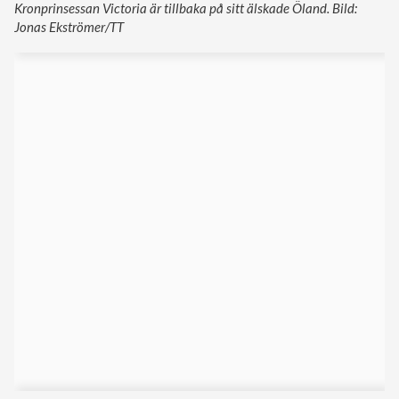
Kronprinsessan Victoria är tillbaka på sitt älskade Öland. Bild:
Jonas Ekströmer/TT