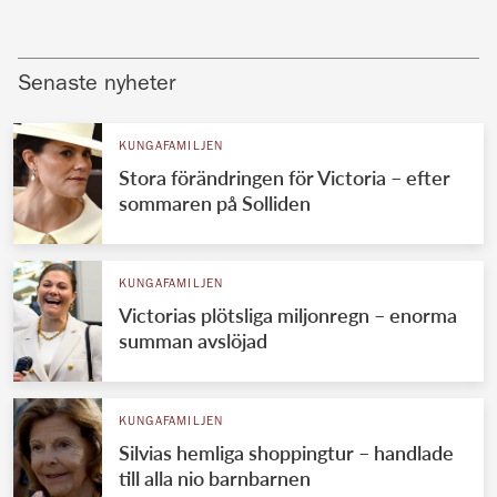
Senaste nyheter
KUNGAFAMILJEN
Stora förändringen för Victoria – efter
sommaren på Solliden
KUNGAFAMILJEN
Victorias plötsliga miljonregn – enorma
summan avslöjad
KUNGAFAMILJEN
Silvias hemliga shoppingtur – handlade
till alla nio barnbarnen