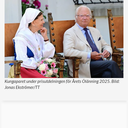
Kungaparet under prisutdelningen för Årets Ölänning 2025. Bild:
Jonas Ekströmer/TT