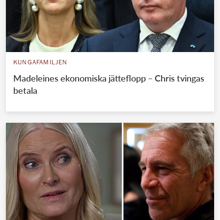
KUNGAFAMILJEN
Madeleines ekonomiska jätteflopp – Chris tvingas
betala