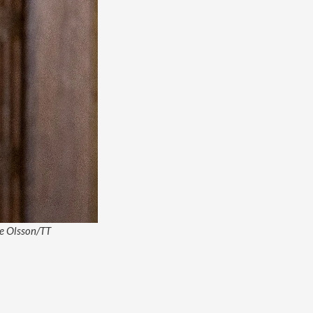
ne Olsson/TT