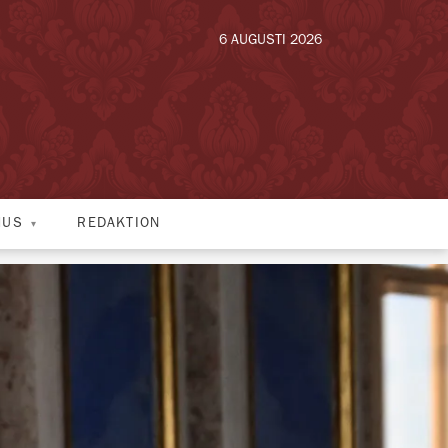
6 AUGUSTI 2026
HUS
REDAKTION