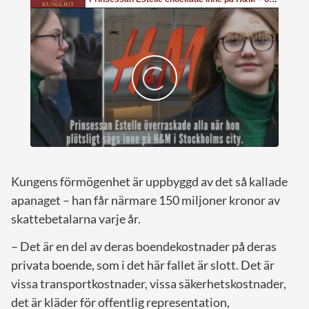
Kungens förmögenhet är uppbyggd av det så kallade
apanaget – han får närmare 150 miljoner kronor av
skattebetalarna varje år.
– Det är en del av deras boendekostnader på deras
privata boende, som i det här fallet är slott. Det är
vissa transportkostnader, vissa säkerhetskostnader,
det är kläder för offentlig representation,