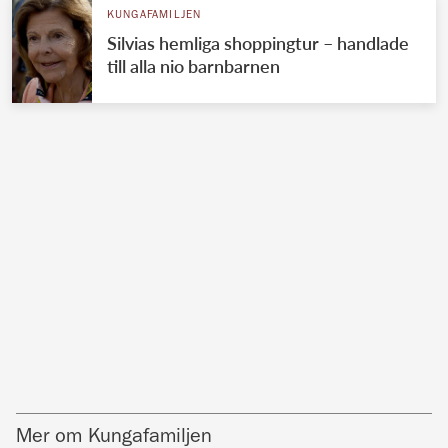
KUNGAFAMILJEN
Silvias hemliga shoppingtur – handlade
till alla nio barnbarnen
Mer om Kungafamiljen