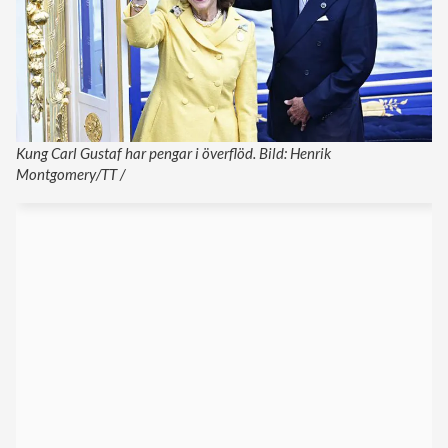
Kung Carl Gustaf har pengar i överflöd. Bild: Henrik
Montgomery/TT /