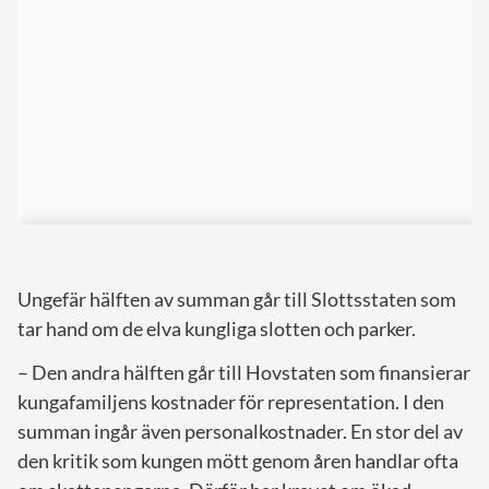
Ungefär hälften av summan går till Slottsstaten som
tar hand om de elva kungliga slotten och parker.
– Den andra hälften går till Hovstaten som finansierar
kungafamiljens kostnader för representation. I den
summan ingår även personalkostnader. En stor del av
den kritik som kungen mött genom åren handlar ofta