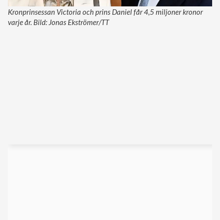
Kronprinsessan Victoria och prins Daniel får 4,5 miljoner kronor
varje år. Bild: Jonas Ekströmer/TT