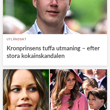
UTLÄNDSKT
Kronprinsens tuffa utmaning – efter
stora kokainskandalen