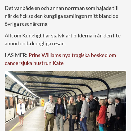
Det var både en och annan norrman som hajade till
när de fick se den kungliga samlingen mitt bland de
övriga resenärerna.
Allt om Kungligt har självklart bilderna från den lite
annorlunda kungliga resan.
LÄS MER:
Prins Williams nya tragiska besked om
cancersjuka hustrun Kate