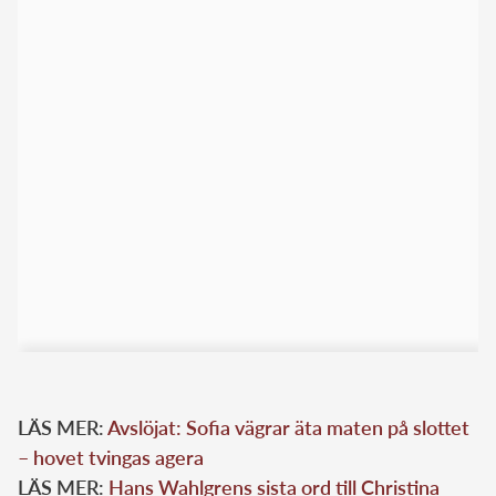
LÄS MER:
Avslöjat: Sofia vägrar äta maten på slottet
– hovet tvingas agera
LÄS MER:
Hans Wahlgrens sista ord till Christina