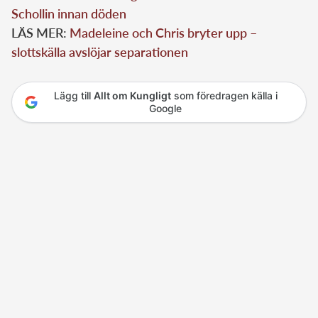
Schollin innan döden
LÄS MER:
Madeleine och Chris bryter upp –
slottskälla avslöjar separationen
Lägg till
Allt om Kungligt
som föredragen källa i
Google