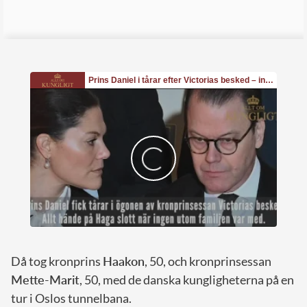
Då tog kronprins
Haakon
, 50, och kronprinsessan
Mette-Marit
, 50, med de danska kungligheterna på en
tur i Oslos tunnelbana.