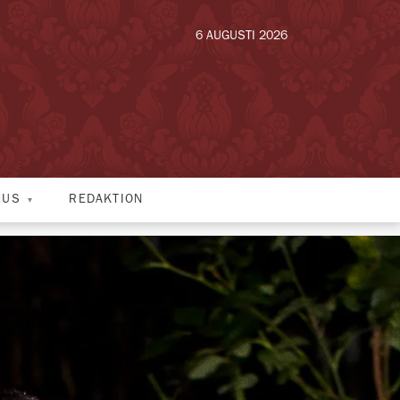
6 AUGUSTI 2026
HUS
REDAKTION