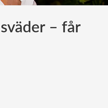
sväder – får