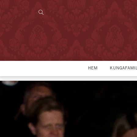
HEM
KUNGAFAMI