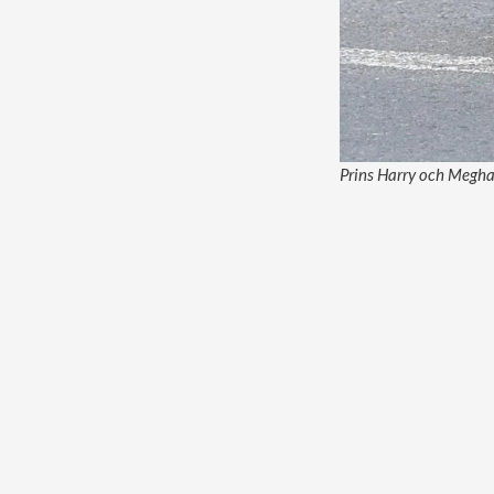
Prins Harry och Meghan