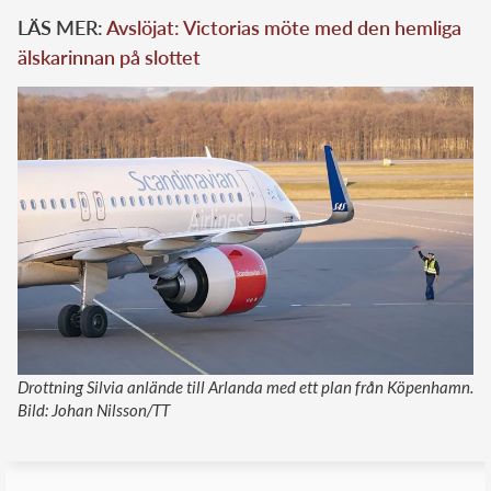
LÄS MER:
Avslöjat: Victorias möte med den hemliga
älskarinnan på slottet
Drottning Silvia anlände till Arlanda med ett plan från Köpenhamn.
Bild: Johan Nilsson/TT