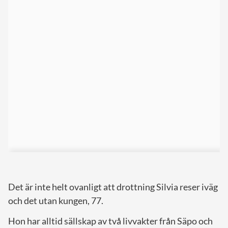
Det är inte helt ovanligt att drottning Silvia reser iväg
och det utan kungen, 77.
Hon har alltid sällskap av två livvakter från Säpo och