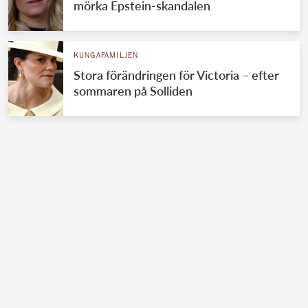
mörka Epstein-skandalen
KUNGAFAMILJEN
Stora förändringen för Victoria – efter
sommaren på Solliden