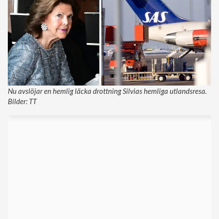
Nu avslöjar en hemlig läcka drottning Silvias hemliga utlandsresa.
Bilder: TT