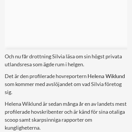
Och nu får drottning Silvia läsa om sin högst privata
utlandsresa som ägde rum i helgen.
Det är den profilerade hovreportern
Helena Wiklund
som kommer med avslöjandet om vad Silvia företog
sig.
Helena Wiklund är sedan många år en av landets mest
profilerade hovskribenter och är känd för sina otaliga
scoop samt skarpsinniga rapporter om
kungligheterna.