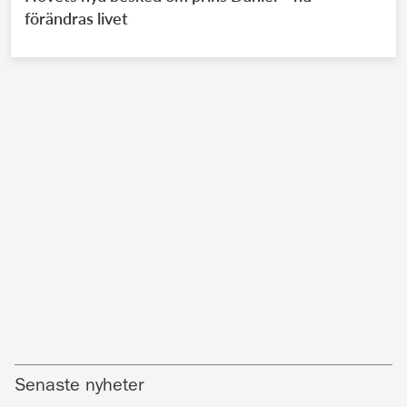
förändras livet
Senaste nyheter