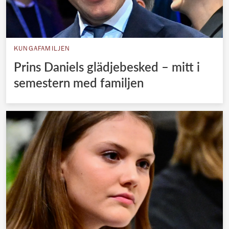
KUNGAFAMILJEN
Prins Daniels glädjebesked – mitt i
semestern med familjen