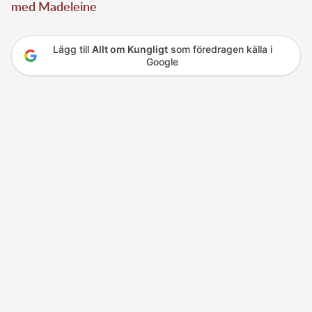
med Madeleine
Lägg till
Allt om Kungligt
som föredragen källa i
Google