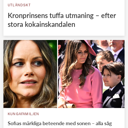
UTLÄNDSKT
Kronprinsens tuffa utmaning – efter
stora kokainskandalen
KUNGAFAMILJEN
Sofias märkliga beteende med sonen – alla såg