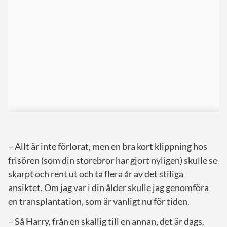
– Allt är inte förlorat, men en bra kort klippning hos
frisören (som din storebror har gjort nyligen) skulle se
skarpt och rent ut och ta flera år av det stiliga
ansiktet. Om jag var i din ålder skulle jag genomföra
en transplantation, som är vanligt nu för tiden.
– Så Harry, från en skallig till en annan, det är dags.