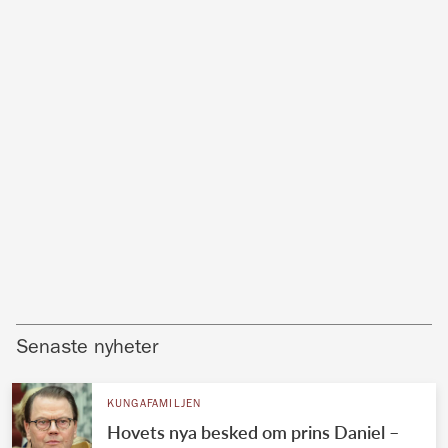
Senaste nyheter
KUNGAFAMILJEN
Hovets nya besked om prins Daniel –