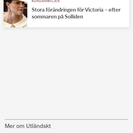
KUNGAFAMILJEN
Stora förändringen för Victoria – efter
sommaren på Solliden
Mer om Utländskt