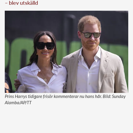
– blev utskälld
Prins Harrys tidigare frisör kommenterar nu hans hår. Bild: Sunday
Alamba/AP/TT