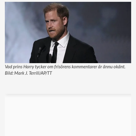
Vad prins Harry tycker om frisörens kommentarer är ännu okänt.
Bild: Mark J. Terrill/AP/TT