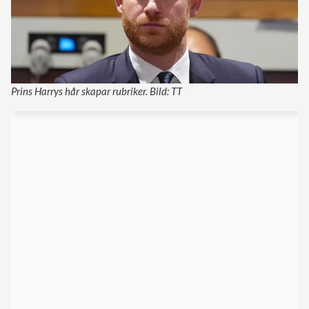
Prins Harrys hår skapar rubriker. Bild: TT