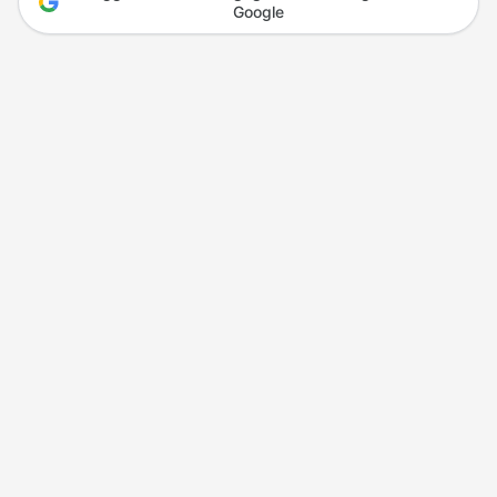
Google