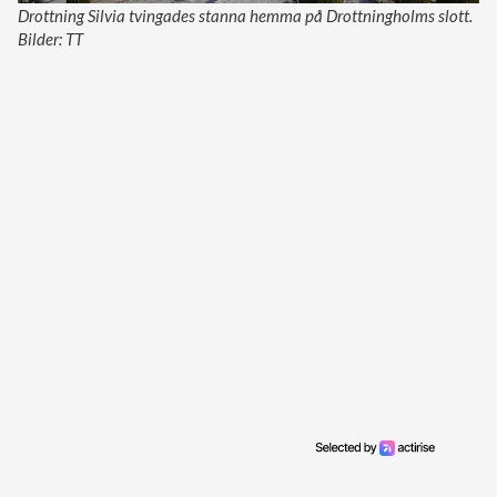
Drottning Silvia tvingades stanna hemma på Drottningholms slott.
Bilder: TT