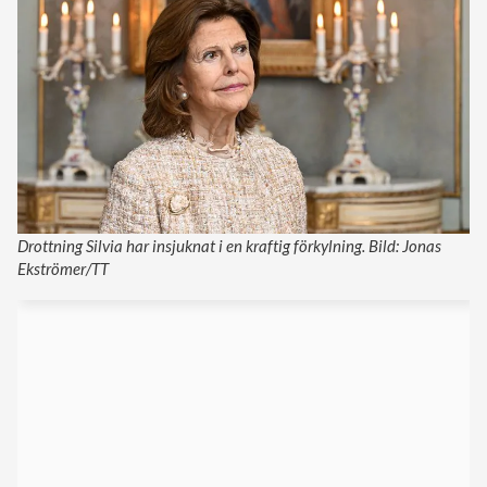
Drottning Silvia har insjuknat i en kraftig förkylning. Bild: Jonas
Ekströmer/TT