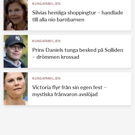
KUNGAFAMILJEN
Silvias hemliga shoppingtur – handlade
till alla nio barnbarnen
KUNGAFAMILJEN
Prins Daniels tunga besked på Solliden
– drömmen krossad
KUNGAFAMILJEN
Victoria flyr från sin egen fest –
mystiska frånvaron avslöjad