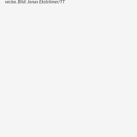
vecka. Bild: Jonas Ekströmer/TT