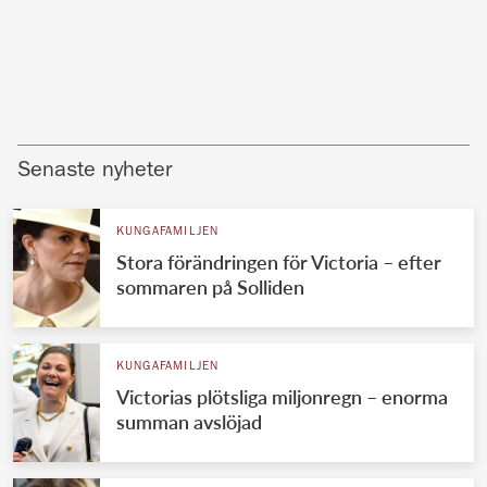
Senaste nyheter
KUNGAFAMILJEN
Stora förändringen för Victoria – efter
sommaren på Solliden
KUNGAFAMILJEN
Victorias plötsliga miljonregn – enorma
summan avslöjad