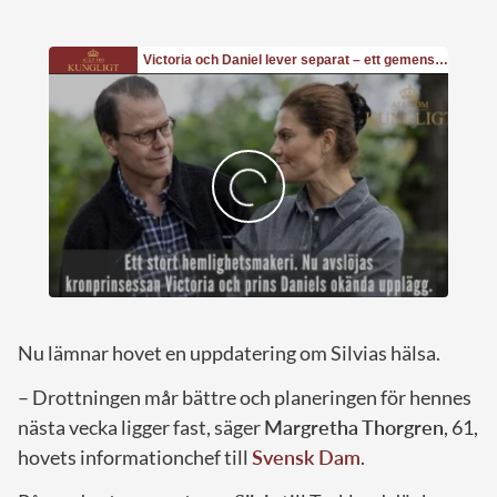
Nu lämnar hovet en uppdatering om Silvias hälsa.
– Drottningen mår bättre och planeringen för hennes
nästa vecka ligger fast, säger
Margretha Thorgren
, 61,
hovets informationchef till
Svensk Dam
.