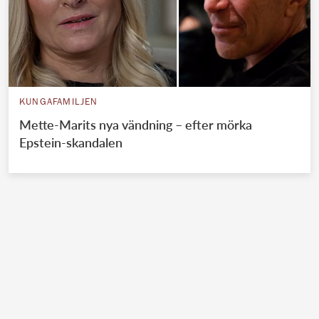
KUNGAFAMILJEN
Mette-Marits nya vändning – efter mörka
Epstein-skandalen