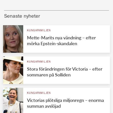
Senaste nyheter
KUNGAFAMILJEN
Mette-Marits nya vändning – efter
mörka Epstein-skandalen
KUNGAFAMILJEN
Stora förändringen för Victoria – efter
sommaren på Solliden
KUNGAFAMILJEN
Victorias plötsliga miljonregn – enorma
summan avslöjad