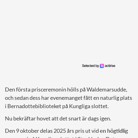
Den första prisceremonin hölls på Waldemarsudde,
och sedan dess har evenemanget fått en naturlig plats
i Bernadottebiblioteket på Kungliga slottet.
Nu bekräftar hovet att det snart är dags igen.
Den 9 oktober delas 2025 års pris ut vid
en högtidlig