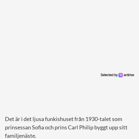
Det är i det ljusa funkishuset från 1930-talet som
prinsessan Sofia och prins Carl Philip byggt upp sitt
familjenäste.