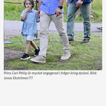
Prins Carl Philip är mycket engagerad i frågor kring dyslexi. Bild:
Jonas Ekströmer/TT