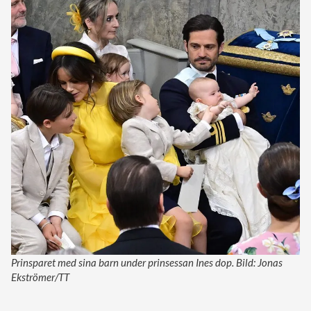
Prinsparet med sina barn under prinsessan Ines dop. Bild: Jonas
Ekströmer/TT