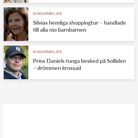
KUNGAFAMILJEN
Silvias hemliga shoppingtur – handlade
till alla nio barnbarnen
KUNGAFAMILJEN
Prins Daniels tunga besked på Solliden
– drömmen krossad