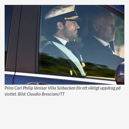
Prins Carl Philip lämnar Villa Solbacken för ett viktigt uppdrag på
slottet. Bild: Claudio Bresciani/TT