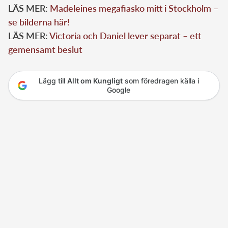
LÄS MER:
Madeleines megafiasko mitt i Stockholm –
se bilderna här!
LÄS MER:
Victoria och Daniel lever separat – ett
gemensamt beslut
Lägg till
Allt om Kungligt
som föredragen källa i
Google