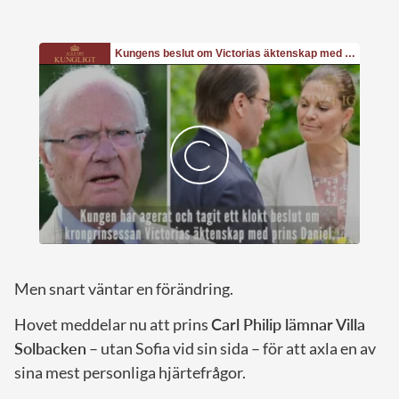
Men snart väntar en förändring.
Hovet meddelar nu att prins
Carl Philip lämnar Villa
Solbacken
– utan Sofia vid sin sida – för att axla en av
sina mest personliga hjärtefrågor.