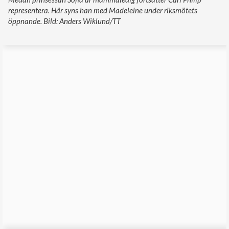
representera. Här syns han med Madeleine under riksmötets
öppnande. Bild: Anders Wiklund/TT