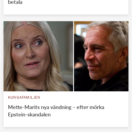
betala
KUNGAFAMILJEN
Mette-Marits nya vändning – efter mörka
Epstein-skandalen