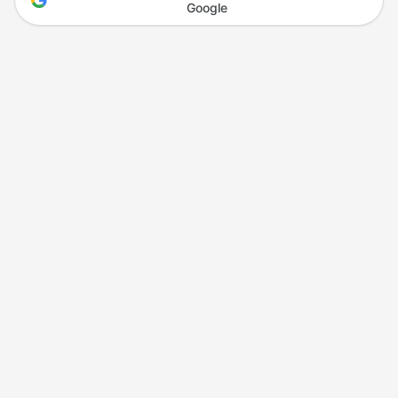
Google