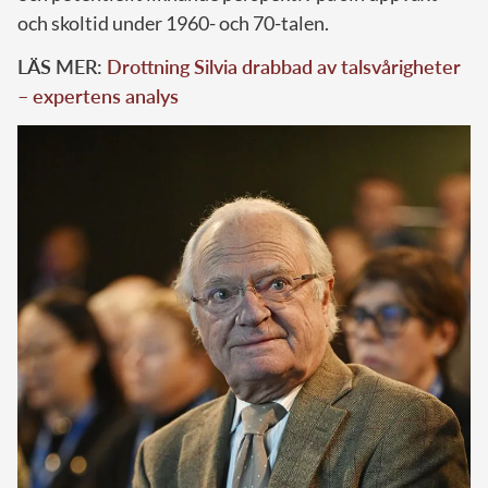
och skoltid under 1960- och 70-talen.
LÄS MER:
Drottning Silvia drabbad av talsvårigheter
– expertens analys