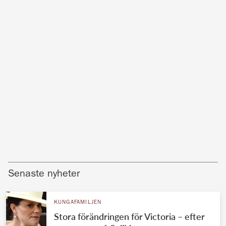
Senaste nyheter
KUNGAFAMILJEN
Stora förändringen för Victoria – efter