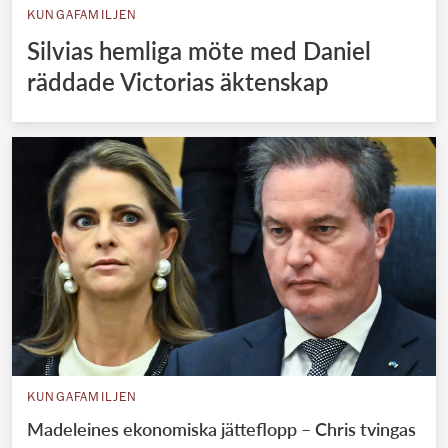
KUNGAFAMILJEN
Silvias hemliga möte med Daniel
räddade Victorias äktenskap
KUNGAFAMILJEN
Madeleines ekonomiska jätteflopp – Chris tvingas