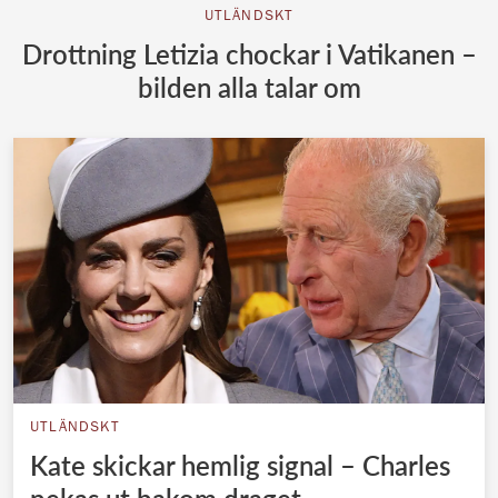
UTLÄNDSKT
Drottning Letizia chockar i Vatikanen –
bilden alla talar om
UTLÄNDSKT
Kate skickar hemlig signal – Charles