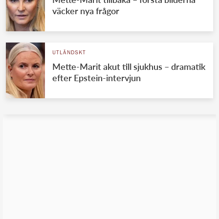
väcker nya frågor
UTLÄNDSKT
Mette-Marit akut till sjukhus – dramatik
efter Epstein-intervjun