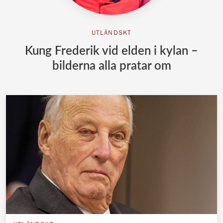
UTLÄNDSKT
Kung Frederik vid elden i kylan –
bilderna alla pratar om