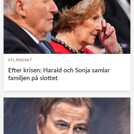
UTLÄNDSKT
Efter krisen: Harald och Sonja samlar
familjen på slottet