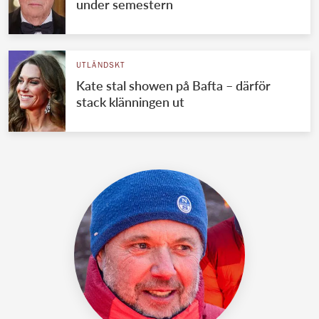
under semestern
UTLÄNDSKT
Kate stal showen på Bafta – därför
stack klänningen ut