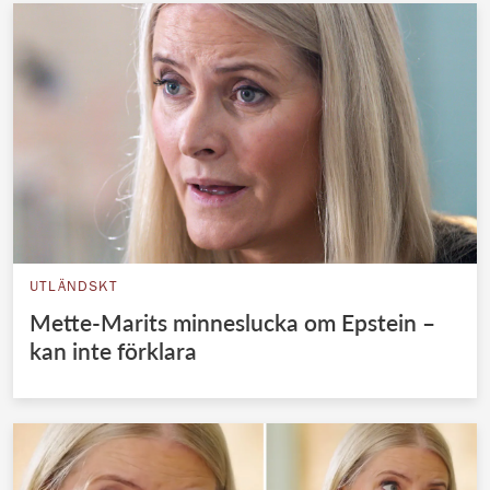
UTLÄNDSKT
Mette-Marits minneslucka om Epstein –
kan inte förklara