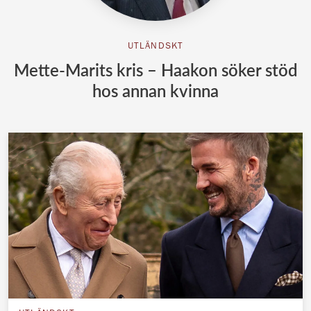
UTLÄNDSKT
Mette-Marits kris – Haakon söker stöd
hos annan kvinna