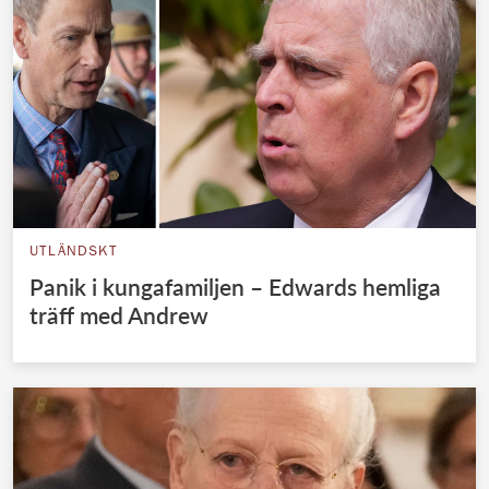
UTLÄNDSKT
Panik i kungafamiljen – Edwards hemliga
träff med Andrew