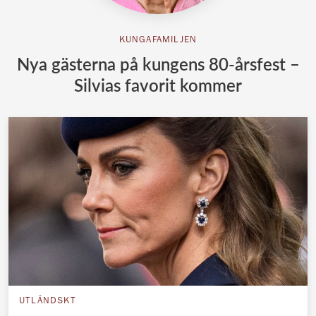
KUNGAFAMILJEN
Nya gästerna på kungens 80-årsfest –
Silvias favorit kommer
UTLÄNDSKT