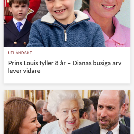
UTLÄNDSKT
Prins Louis fyller 8 år – Dianas busiga arv
lever vidare