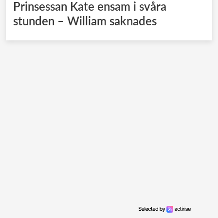
Prinsessan Kate ensam i svåra
stunden – William saknades