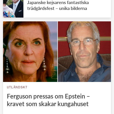
Japanske kejsarens fantastiska
trädgårdsfest – unika bilderna
UTLÄNDSKT
Ferguson pressas om Epstein –
kravet som skakar kungahuset