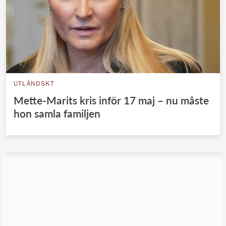
UTLÄNDSKT
Mette-Marits kris inför 17 maj – nu måste
hon samla familjen