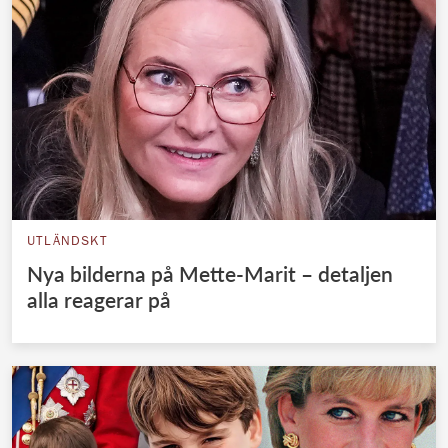
UTLÄNDSKT
Nya bilderna på Mette-Marit – detaljen
alla reagerar på